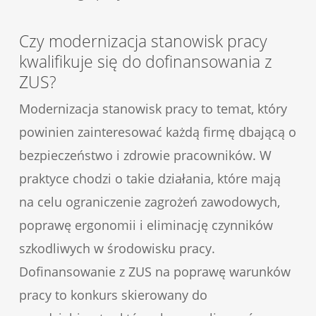
Czy modernizacja stanowisk pracy
kwalifikuje się do dofinansowania z
ZUS?
Modernizacja stanowisk pracy to temat, który
powinien zainteresować każdą firmę dbającą o
bezpieczeństwo i zdrowie pracowników. W
praktyce chodzi o takie działania, które mają
na celu ograniczenie zagrożeń zawodowych,
poprawę ergonomii i eliminację czynników
szkodliwych w środowisku pracy.
Dofinansowanie z ZUS na poprawę warunków
pracy to konkurs skierowany do