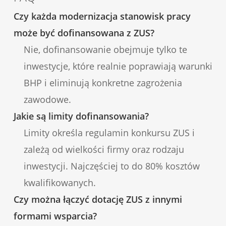
Czy każda modernizacja stanowisk pracy
może być dofinansowana z ZUS?
Nie, dofinansowanie obejmuje tylko te
inwestycje, które realnie poprawiają warunki
BHP i eliminują konkretne zagrożenia
zawodowe.
Jakie są limity dofinansowania?
Limity określa regulamin konkursu ZUS i
zależą od wielkości firmy oraz rodzaju
inwestycji. Najczęściej to do 80% kosztów
kwalifikowanych.
Czy można łączyć dotację ZUS z innymi
formami wsparcia?