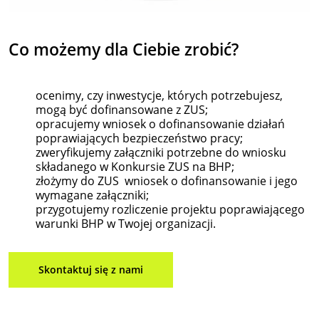
Co możemy
dla
Ciebie zrobić?
ocenimy, czy inwestycje, których potrzebujesz,
mogą być dofinansowane z ZUS;
opracujemy wniosek o dofinansowanie działań
poprawiających bezpieczeństwo pracy;
zweryfikujemy załączniki potrzebne do wniosku
składanego w Konkursie ZUS na BHP;
złożymy do ZUS wniosek o dofinansowanie i jego
wymagane załączniki;
przygotujemy rozliczenie projektu poprawiającego
warunki BHP w Twojej organizacji.
Skontaktuj się z nami