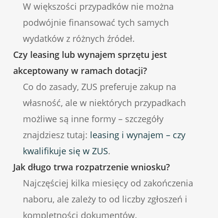
W większości przypadków nie można
podwójnie finansować tych samych
wydatków z różnych źródeł.
Czy leasing lub wynajem sprzętu jest
akceptowany w ramach dotacji?
Co do zasady, ZUS preferuje zakup na
własność, ale w niektórych przypadkach
możliwe są inne formy – szczegóły
znajdziesz tutaj:
leasing i wynajem – czy
kwalifikuje się w ZUS
.
Jak długo trwa rozpatrzenie wniosku?
Najczęściej kilka miesięcy od zakończenia
naboru, ale zależy to od liczby zgłoszeń i
kompletności dokumentów.