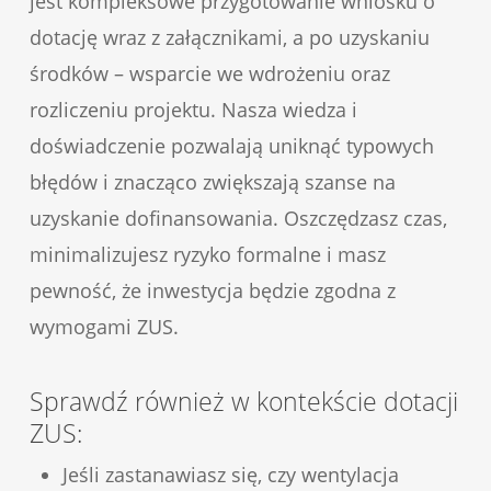
jest kompleksowe przygotowanie wniosku o
dotację wraz z załącznikami, a po uzyskaniu
środków – wsparcie we wdrożeniu oraz
rozliczeniu projektu. Nasza wiedza i
doświadczenie pozwalają uniknąć typowych
błędów i znacząco zwiększają szanse na
uzyskanie dofinansowania. Oszczędzasz czas,
minimalizujesz ryzyko formalne i masz
pewność, że inwestycja będzie zgodna z
wymogami ZUS.
Sprawdź również w kontekście dotacji
ZUS:
Jeśli zastanawiasz się, czy wentylacja