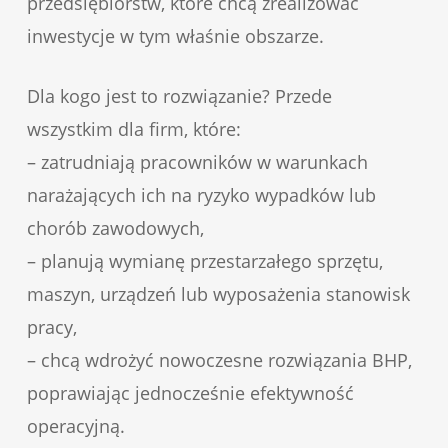
przedsiębiorstw, które chcą zrealizować
inwestycje w tym właśnie obszarze.
Dla kogo jest to rozwiązanie? Przede
wszystkim dla firm, które:
– zatrudniają pracowników w warunkach
narażających ich na ryzyko wypadków lub
chorób zawodowych,
– planują wymianę przestarzałego sprzętu,
maszyn, urządzeń lub wyposażenia stanowisk
pracy,
– chcą wdrożyć nowoczesne rozwiązania BHP,
poprawiając jednocześnie efektywność
operacyjną.