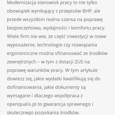
Modernizacja stanowisk pracy to nie tylko
obowiązek wynikający z przepisów BHP, ale
przede wszystkim realna szansa na poprawę
bezpieczeństwa, wydajności i komfortu pracy.
Wiele firm nie wie, że część inwestycji w nowe
wyposażenie, technologie czy rozwiązania
ergonomiczne można sfinansować ze środków
zewnętrznych – w tym z dotacji ZUS na
poprawę warunków pracy. W tym artykule
dowiesz się, jakie wydatki kwalifikują się do
dofinansowania, jakie dokumenty są
wymagane i dlaczego współpraca z
openqualis.pl to gwarancja sprawnego i
skutecznego pozyskania środków.