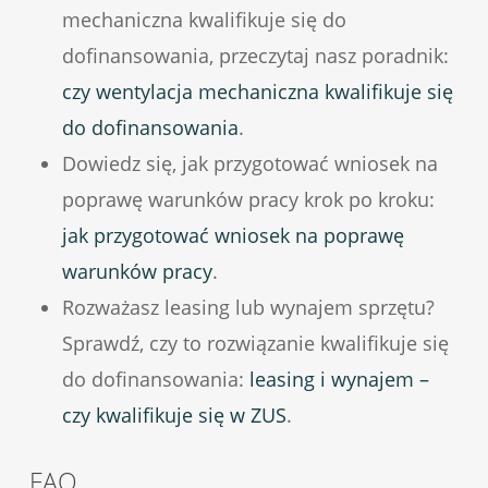
mechaniczna kwalifikuje się do
dofinansowania, przeczytaj nasz poradnik:
czy wentylacja mechaniczna kwalifikuje się
do dofinansowania
.
Dowiedz się, jak przygotować wniosek na
poprawę warunków pracy krok po kroku:
jak przygotować wniosek na poprawę
warunków pracy
.
Rozważasz leasing lub wynajem sprzętu?
Sprawdź, czy to rozwiązanie kwalifikuje się
do dofinansowania:
leasing i wynajem –
czy kwalifikuje się w ZUS
.
FAQ