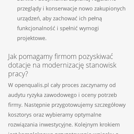
przeglądy i konserwacje nowo zakupionych
urządzeń, aby zachować ich pełną
funkcjonalność i spełnić wymogi
projektowe.
Jak pomagamy firmom pozyskiwać
dotacje na modernizację stanowisk
pracy?
W openqualis.pl cały proces zaczynamy od
audytu ryzyka zawodowego i oceny potrzeb
firmy. Następnie przygotowujemy szczegółowy
kosztorys oraz wybieramy optymalne
rozwiązania inwestycyjne. Kolejnym krokiem