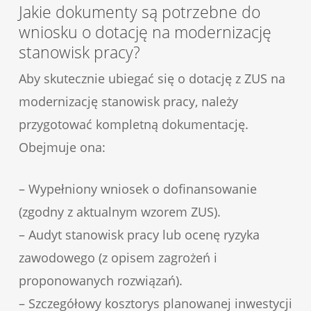
Jakie dokumenty są potrzebne do
wniosku o dotację na modernizację
stanowisk pracy?
Aby skutecznie ubiegać się o dotację z ZUS na
modernizację stanowisk pracy, należy
przygotować kompletną dokumentację.
Obejmuje ona:
– Wypełniony wniosek o dofinansowanie
(zgodny z aktualnym wzorem ZUS).
– Audyt stanowisk pracy lub ocenę ryzyka
zawodowego (z opisem zagrożeń i
proponowanych rozwiązań).
– Szczegółowy kosztorys planowanej inwestycji