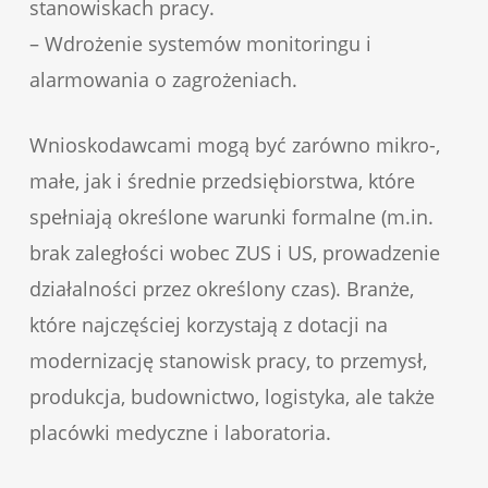
stanowiskach pracy.
– Wdrożenie systemów monitoringu i
alarmowania o zagrożeniach.
Wnioskodawcami mogą być zarówno mikro-,
małe, jak i średnie przedsiębiorstwa, które
spełniają określone warunki formalne (m.in.
brak zaległości wobec ZUS i US, prowadzenie
działalności przez określony czas). Branże,
które najczęściej korzystają z dotacji na
modernizację stanowisk pracy, to przemysł,
produkcja, budownictwo, logistyka, ale także
placówki medyczne i laboratoria.