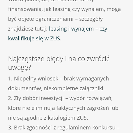
finansowania, jak leasing czy wynajem, mogą
być objęte ograniczeniami – szczegóły
znajdziesz tutaj:
leasing i wynajem – czy
kwalifikuje się w ZUS
.
Najczęstsze błędy i na co zwrócić
uwagę?
1. Niepełny wniosek – brak wymaganych
dokumentów, niekompletne załączniki.
2. Zły dobór inwestycji – wybór rozwiązań,
które nie eliminują faktycznych zagrożeń lub
nie są zgodne z katalogiem ZUS.
3. Brak zgodności z regulaminem konkursu –