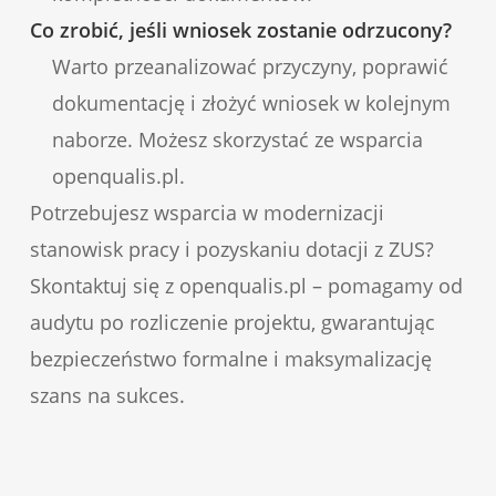
Co zrobić, jeśli wniosek zostanie odrzucony?
Warto przeanalizować przyczyny, poprawić
dokumentację i złożyć wniosek w kolejnym
naborze. Możesz skorzystać ze wsparcia
openqualis.pl.
Potrzebujesz wsparcia w modernizacji
stanowisk pracy i pozyskaniu dotacji z ZUS?
Skontaktuj się z openqualis.pl – pomagamy od
audytu po rozliczenie projektu, gwarantując
bezpieczeństwo formalne i maksymalizację
szans na sukces.