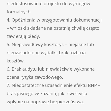
niedostosowanie projektu do wymogów
formalnych.
4. Opóźnienia w przygotowaniu dokumentacji
– wnioski składane na ostatnią chwilę często
zawierają błędy.
5. Nieprawidłowy kosztorys – niejasne lub
nieuzasadnione wydatki, brak rozbicia
kosztów.
6. Brak audytu lub niewłaściwie wykonana
ocena ryzyka zawodowego.
7. Niedostateczne uzasadnienie efektu BHP –
brak jasnego wskazania, jak inwestycja
wpłynie na poprawę bezpieczeństwa.