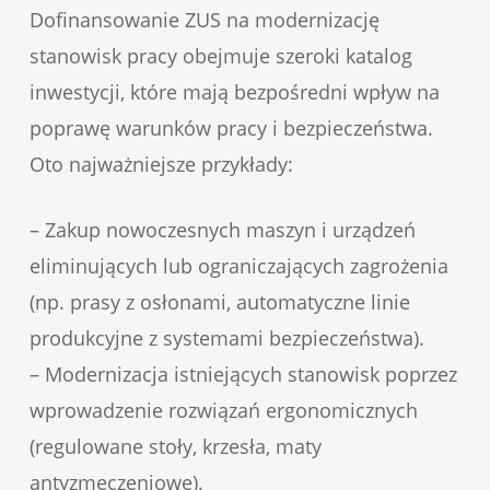
Dofinansowanie ZUS na modernizację
stanowisk pracy obejmuje szeroki katalog
inwestycji, które mają bezpośredni wpływ na
poprawę warunków pracy i bezpieczeństwa.
Oto najważniejsze przykłady:
– Zakup nowoczesnych maszyn i urządzeń
eliminujących lub ograniczających zagrożenia
(np. prasy z osłonami, automatyczne linie
produkcyjne z systemami bezpieczeństwa).
– Modernizacja istniejących stanowisk poprzez
wprowadzenie rozwiązań ergonomicznych
(regulowane stoły, krzesła, maty
antyzmęczeniowe).