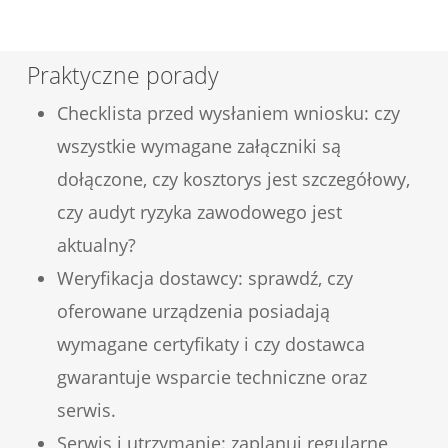
Praktyczne porady
Checklista przed wysłaniem wniosku: czy
wszystkie wymagane załączniki są
dołączone, czy kosztorys jest szczegółowy,
czy audyt ryzyka zawodowego jest
aktualny?
Weryfikacja dostawcy: sprawdź, czy
oferowane urządzenia posiadają
wymagane certyfikaty i czy dostawca
gwarantuje wsparcie techniczne oraz
serwis.
Serwis i utrzymanie: zaplanuj regularne