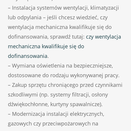
– Instalacja systemów wentylacji, klimatyzacji
lub odpylania – jeśli chcesz wiedzieć, czy
wentylacja mechaniczna kwalifikuje się do
dofinansowania, sprawdź tutaj:
czy wentylacja
mechaniczna kwalifikuje się do
dofinansowania
.
– Wymiana oświetlenia na bezpieczniejsze,
dostosowane do rodzaju wykonywanej pracy.
– Zakup sprzętu chroniącego przed czynnikami
szkodliwymi (np. systemy filtracji, osłony
dźwiękochłonne, kurtyny spawalnicze).
– Modernizacja instalacji elektrycznych,
gazowych czy przeciwpożarowych na