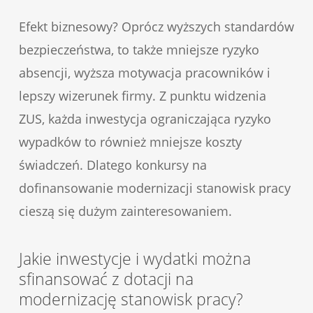
Efekt biznesowy? Oprócz wyższych standardów
bezpieczeństwa, to także mniejsze ryzyko
absencji, wyższa motywacja pracowników i
lepszy wizerunek firmy. Z punktu widzenia
ZUS, każda inwestycja ograniczająca ryzyko
wypadków to również mniejsze koszty
świadczeń. Dlatego konkursy na
dofinansowanie modernizacji stanowisk pracy
cieszą się dużym zainteresowaniem.
Jakie inwestycje i wydatki można
sfinansować z dotacji na
modernizację stanowisk pracy?