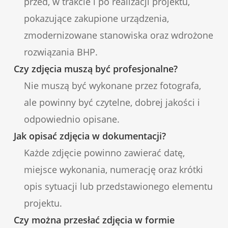
przed, w trakcie i po realizacji projektu,
pokazujące zakupione urządzenia,
zmodernizowane stanowiska oraz wdrożone
rozwiązania BHP.
Czy zdjęcia muszą być profesjonalne?
Nie muszą być wykonane przez fotografa,
ale powinny być czytelne, dobrej jakości i
odpowiednio opisane.
Jak opisać zdjęcia w dokumentacji?
Każde zdjęcie powinno zawierać datę,
miejsce wykonania, numerację oraz krótki
opis sytuacji lub przedstawionego elementu
projektu.
Czy można przesłać zdjęcia w formie