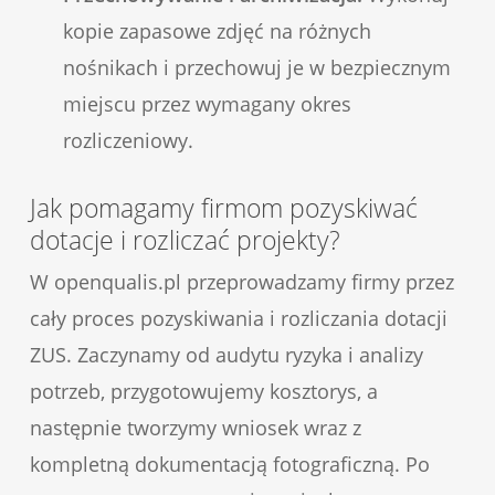
kopie zapasowe zdjęć na różnych
nośnikach i przechowuj je w bezpiecznym
miejscu przez wymagany okres
rozliczeniowy.
Jak pomagamy firmom pozyskiwać
dotacje i rozliczać projekty?
W openqualis.pl przeprowadzamy firmy przez
cały proces pozyskiwania i rozliczania dotacji
ZUS. Zaczynamy od audytu ryzyka i analizy
potrzeb, przygotowujemy kosztorys, a
następnie tworzymy wniosek wraz z
kompletną dokumentacją fotograficzną. Po