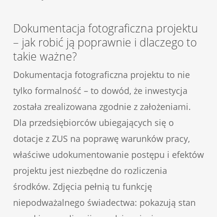
Dokumentacja fotograficzna projektu
– jak robić ją poprawnie i dlaczego to
takie ważne?
Dokumentacja fotograficzna projektu to nie
tylko formalność – to dowód, że inwestycja
została zrealizowana zgodnie z założeniami.
Dla przedsiębiorców ubiegających się o
dotacje z ZUS na poprawę warunków pracy,
właściwe udokumentowanie postępu i efektów
projektu jest niezbędne do rozliczenia
środków. Zdjęcia pełnią tu funkcję
niepodważalnego świadectwa: pokazują stan