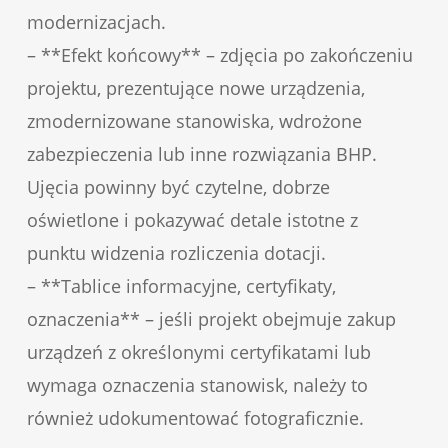
modernizacjach.
– **Efekt końcowy** – zdjęcia po zakończeniu
projektu, prezentujące nowe urządzenia,
zmodernizowane stanowiska, wdrożone
zabezpieczenia lub inne rozwiązania BHP.
Ujęcia powinny być czytelne, dobrze
oświetlone i pokazywać detale istotne z
punktu widzenia rozliczenia dotacji.
– **Tablice informacyjne, certyfikaty,
oznaczenia** – jeśli projekt obejmuje zakup
urządzeń z określonymi certyfikatami lub
wymaga oznaczenia stanowisk, należy to
również udokumentować fotograficznie.