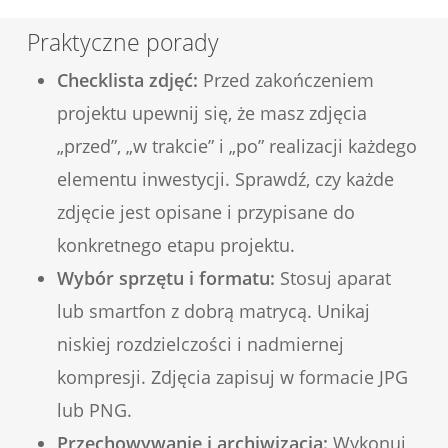
Praktyczne porady
Checklista zdjęć:
Przed zakończeniem
projektu upewnij się, że masz zdjęcia
„przed”, „w trakcie” i „po” realizacji każdego
elementu inwestycji. Sprawdź, czy każde
zdjęcie jest opisane i przypisane do
konkretnego etapu projektu.
Wybór sprzętu i formatu:
Stosuj aparat
lub smartfon z dobrą matrycą. Unikaj
niskiej rozdzielczości i nadmiernej
kompresji. Zdjęcia zapisuj w formacie JPG
lub PNG.
Przechowywanie i archiwizacja:
Wykonuj