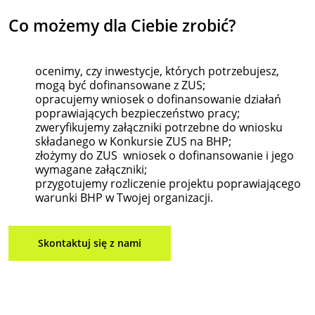
Co możemy
dla
Ciebie zrobić?
ocenimy, czy inwestycje, których potrzebujesz,
mogą być dofinansowane z ZUS;
opracujemy wniosek o dofinansowanie działań
poprawiających bezpieczeństwo pracy;
zweryfikujemy załączniki potrzebne do wniosku
składanego w Konkursie ZUS na BHP;
złożymy do ZUS wniosek o dofinansowanie i jego
wymagane załączniki;
przygotujemy rozliczenie projektu poprawiającego
warunki BHP w Twojej organizacji.
Skontaktuj się z nami