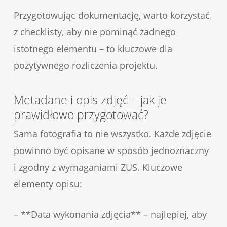
Przygotowując dokumentację, warto korzystać
z checklisty, aby nie pominąć żadnego
istotnego elementu – to kluczowe dla
pozytywnego rozliczenia projektu.
Metadane i opis zdjęć – jak je
prawidłowo przygotować?
Sama fotografia to nie wszystko. Każde zdjęcie
powinno być opisane w sposób jednoznaczny
i zgodny z wymaganiami ZUS. Kluczowe
elementy opisu:
– **Data wykonania zdjęcia** – najlepiej, aby