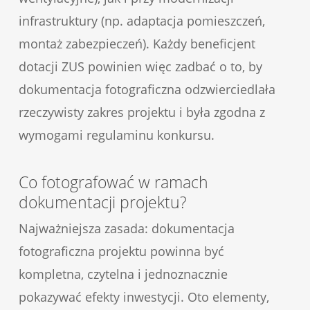
infrastruktury (np. adaptacja pomieszczeń,
montaż zabezpieczeń). Każdy beneficjent
dotacji ZUS powinien więc zadbać o to, by
dokumentacja fotograficzna odzwierciedlała
rzeczywisty zakres projektu i była zgodna z
wymogami regulaminu konkursu.
Co fotografować w ramach
dokumentacji projektu?
Najważniejsza zasada: dokumentacja
fotograficzna projektu powinna być
kompletna, czytelna i jednoznacznie
pokazywać efekty inwestycji. Oto elementy,