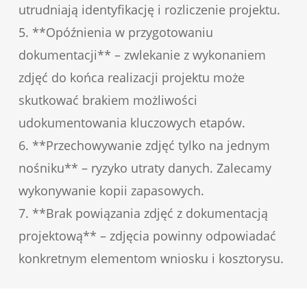
utrudniają identyfikację i rozliczenie projektu.
5. **Opóźnienia w przygotowaniu
dokumentacji** – zwlekanie z wykonaniem
zdjęć do końca realizacji projektu może
skutkować brakiem możliwości
udokumentowania kluczowych etapów.
6. **Przechowywanie zdjęć tylko na jednym
nośniku** – ryzyko utraty danych. Zalecamy
wykonywanie kopii zapasowych.
7. **Brak powiązania zdjęć z dokumentacją
projektową** – zdjęcia powinny odpowiadać
konkretnym elementom wniosku i kosztorysu.