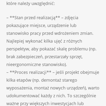
które należy uwzględnić:
– **Stan przed realizacją** – zdjęcia
pokazujące miejsce, urządzenie lub
stanowisko pracy przed wdrożeniem zmian.
Najlepiej wykonać kilka ujęć z różnych
perspektyw, aby pokazać skalę problemu (np.
brak zabezpieczeń, przestarzały sprzęt,
nieergonomiczne stanowisko).
– **Proces realizacji** – jeśli projekt obejmuje
kilka etapów (np. demontaż starego
wyposażenia, montaż nowych urządzeń), warto
udokumentować każdy z nich. To szczególnie
ważne przy większych inwestycjach lub