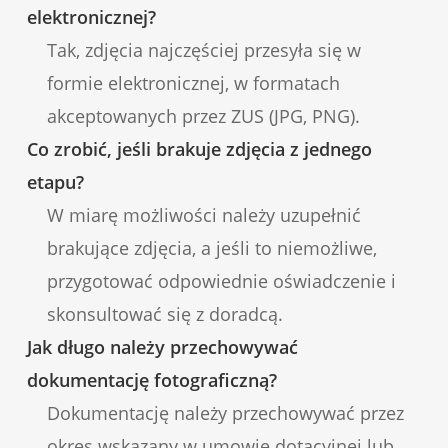
elektronicznej?
Tak, zdjęcia najczęściej przesyła się w
formie elektronicznej, w formatach
akceptowanych przez ZUS (JPG, PNG).
Co zrobić, jeśli brakuje zdjęcia z jednego
etapu?
W miarę możliwości należy uzupełnić
brakujące zdjęcia, a jeśli to niemożliwe,
przygotować odpowiednie oświadczenie i
skonsultować się z doradcą.
Jak długo należy przechowywać
dokumentację fotograficzną?
Dokumentację należy przechowywać przez
okres wskazany w umowie dotacyjnej lub