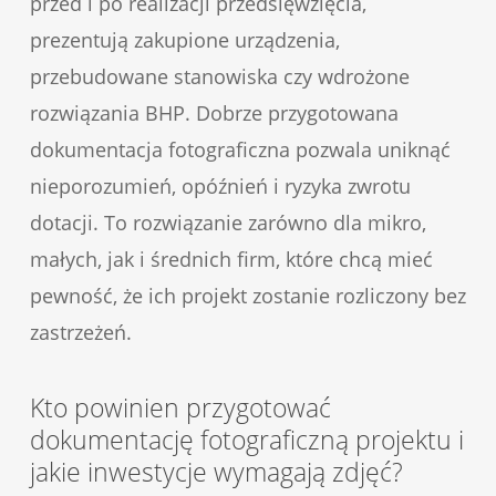
przed i po realizacji przedsięwzięcia,
prezentują zakupione urządzenia,
przebudowane stanowiska czy wdrożone
rozwiązania BHP. Dobrze przygotowana
dokumentacja fotograficzna pozwala uniknąć
nieporozumień, opóźnień i ryzyka zwrotu
dotacji. To rozwiązanie zarówno dla mikro,
małych, jak i średnich firm, które chcą mieć
pewność, że ich projekt zostanie rozliczony bez
zastrzeżeń.
Kto powinien przygotować
dokumentację fotograficzną projektu i
jakie inwestycje wymagają zdjęć?