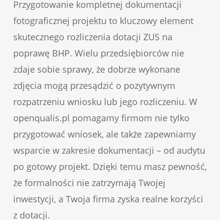
Przygotowanie kompletnej dokumentacji
fotograficznej projektu to kluczowy element
skutecznego rozliczenia dotacji ZUS na
poprawę BHP. Wielu przedsiębiorców nie
zdaje sobie sprawy, że dobrze wykonane
zdjęcia mogą przesądzić o pozytywnym
rozpatrzeniu wniosku lub jego rozliczeniu. W
openqualis.pl pomagamy firmom nie tylko
przygotować wniosek, ale także zapewniamy
wsparcie w zakresie dokumentacji – od audytu
po gotowy projekt. Dzięki temu masz pewność,
że formalności nie zatrzymają Twojej
inwestycji, a Twoja firma zyska realne korzyści
z dotacji.