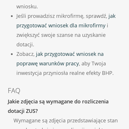
wniosku.
Jeśli prowadzisz mikrofirmę, sprawdź,
jak
przygotować wniosek dla mikrofirmy
i
zwiększyć swoje szanse na uzyskanie
dotacji.
Zobacz,
jak przygotować wniosek na
poprawę warunków pracy
, aby Twoja
inwestycja przyniosła realne efekty BHP.
FAQ
Jakie zdjęcia są wymagane do rozliczenia
dotacji ZUS?
Wymagane są zdjęcia przedstawiające stan