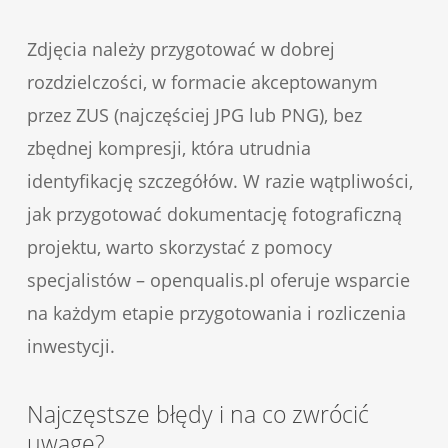
Zdjęcia należy przygotować w dobrej
rozdzielczości, w formacie akceptowanym
przez ZUS (najczęściej JPG lub PNG), bez
zbędnej kompresji, która utrudnia
identyfikację szczegółów. W razie wątpliwości,
jak przygotować dokumentację fotograficzną
projektu, warto skorzystać z pomocy
specjalistów – openqualis.pl oferuje wsparcie
na każdym etapie przygotowania i rozliczenia
inwestycji.
Najczęstsze błędy i na co zwrócić
uwagę?