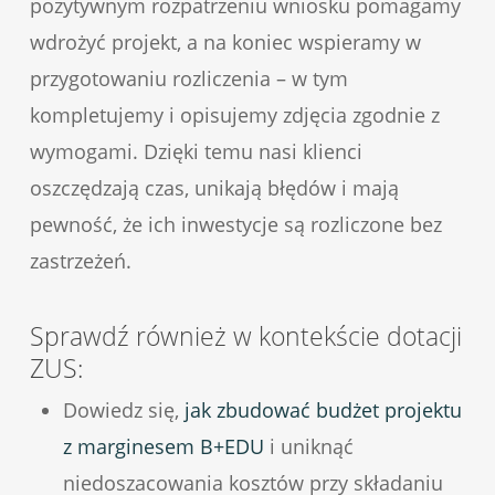
pozytywnym rozpatrzeniu wniosku pomagamy
wdrożyć projekt, a na koniec wspieramy w
przygotowaniu rozliczenia – w tym
kompletujemy i opisujemy zdjęcia zgodnie z
wymogami. Dzięki temu nasi klienci
oszczędzają czas, unikają błędów i mają
pewność, że ich inwestycje są rozliczone bez
zastrzeżeń.
Sprawdź również w kontekście dotacji
ZUS:
Dowiedz się,
jak zbudować budżet projektu
z marginesem B+EDU
i uniknąć
niedoszacowania kosztów przy składaniu