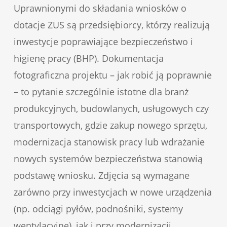
Uprawnionymi do składania wniosków o
dotacje ZUS są przedsiębiorcy, którzy realizują
inwestycje poprawiające bezpieczeństwo i
higienę pracy (BHP). Dokumentacja
fotograficzna projektu – jak robić ją poprawnie
– to pytanie szczególnie istotne dla branż
produkcyjnych, budowlanych, usługowych czy
transportowych, gdzie zakup nowego sprzętu,
modernizacja stanowisk pracy lub wdrażanie
nowych systemów bezpieczeństwa stanowią
podstawę wniosku. Zdjęcia są wymagane
zarówno przy inwestycjach w nowe urządzenia
(np. odciągi pyłów, podnośniki, systemy
wentylacyjne), jak i przy modernizacji