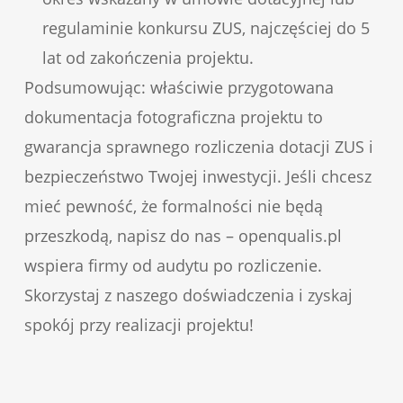
regulaminie konkursu ZUS, najczęściej do 5
lat od zakończenia projektu.
Podsumowując: właściwie przygotowana
dokumentacja fotograficzna projektu to
gwarancja sprawnego rozliczenia dotacji ZUS i
bezpieczeństwo Twojej inwestycji. Jeśli chcesz
mieć pewność, że formalności nie będą
przeszkodą, napisz do nas – openqualis.pl
wspiera firmy od audytu po rozliczenie.
Skorzystaj z naszego doświadczenia i zyskaj
spokój przy realizacji projektu!