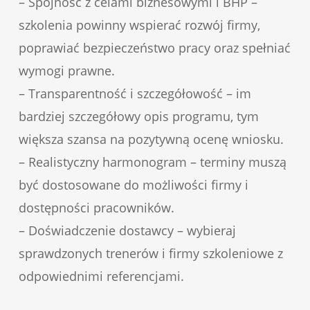
– Spójność z celami biznesowymi i BHP –
szkolenia powinny wspierać rozwój firmy,
poprawiać bezpieczeństwo pracy oraz spełniać
wymogi prawne.
– Transparentność i szczegółowość – im
bardziej szczegółowy opis programu, tym
większa szansa na pozytywną ocenę wniosku.
– Realistyczny harmonogram – terminy muszą
być dostosowane do możliwości firmy i
dostępności pracowników.
– Doświadczenie dostawcy – wybieraj
sprawdzonych trenerów i firmy szkoleniowe z
odpowiednimi referencjami.