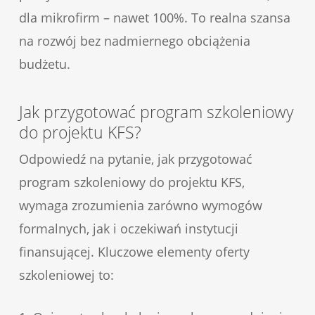
dla mikrofirm – nawet 100%. To realna szansa
na rozwój bez nadmiernego obciążenia
budżetu.
Jak przygotować program szkoleniowy
do projektu KFS?
Odpowiedź na pytanie, jak przygotować
program szkoleniowy do projektu KFS,
wymaga zrozumienia zarówno wymogów
formalnych, jak i oczekiwań instytucji
finansującej. Kluczowe elementy oferty
szkoleniowej to: