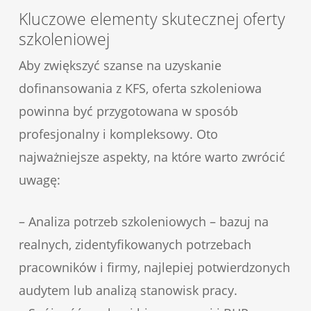
Kluczowe elementy skutecznej oferty
szkoleniowej
Aby zwiększyć szanse na uzyskanie
dofinansowania z KFS, oferta szkoleniowa
powinna być przygotowana w sposób
profesjonalny i kompleksowy. Oto
najważniejsze aspekty, na które warto zwrócić
uwagę:
– Analiza potrzeb szkoleniowych – bazuj na
realnych, zidentyfikowanych potrzebach
pracowników i firmy, najlepiej potwierdzonych
audytem lub analizą stanowisk pracy.