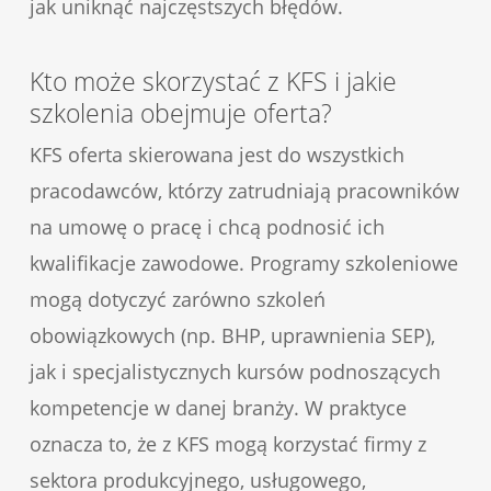
jak uniknąć najczęstszych błędów.
Kto może skorzystać z KFS i jakie
szkolenia obejmuje oferta?
KFS oferta skierowana jest do wszystkich
pracodawców, którzy zatrudniają pracowników
na umowę o pracę i chcą podnosić ich
kwalifikacje zawodowe. Programy szkoleniowe
mogą dotyczyć zarówno szkoleń
obowiązkowych (np. BHP, uprawnienia SEP),
jak i specjalistycznych kursów podnoszących
kompetencje w danej branży. W praktyce
oznacza to, że z KFS mogą korzystać firmy z
sektora produkcyjnego, usługowego,