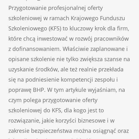
Przygotowanie profesjonalnej oferty
szkoleniowej w ramach Krajowego Funduszu
Szkoleniowego (KFS) to kluczowy krok dla firm,
które chcą inwestować w rozwój pracowników
z dofinansowaniem. Właściwie zaplanowane i
opisane szkolenie nie tylko zwiększa szanse na
uzyskanie środków, ale też realnie przekłada
się na podniesienie kompetencji zespołu i
poprawę BHP. W tym artykule wyjaśniam, na
czym polega przygotowanie oferty
szkoleniowej do KFS, dla kogo jest to
rozwiązanie, jakie korzyści biznesowe i w
zakresie bezpieczeństwa można osiągnąć oraz