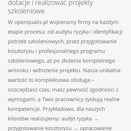
dotacje i realizować projekty
szkoleniowe
W openqualis.pl wspieramy firmy na każdym
etapie procesu: od audytu ryzyka i identyfikacji
potrzeb szkoleniowych, przez przygotowanie
kosztorysu i profesjonalnego programu
szkoleniowego, aż po złożenie kompletnego
wniosku i wdrożenie projektu. Nasza unikalna
wartość to kompleksowa obsługa –
oszczędzasz czas, masz pewność zgodności z
wymogami, a Twoi pracownicy zyskują realne
kompetencje. Przykładowo, dla naszych
klientów realizujemy: audyt ryzyka →
przygotowanie kosztorysu → opracowanie