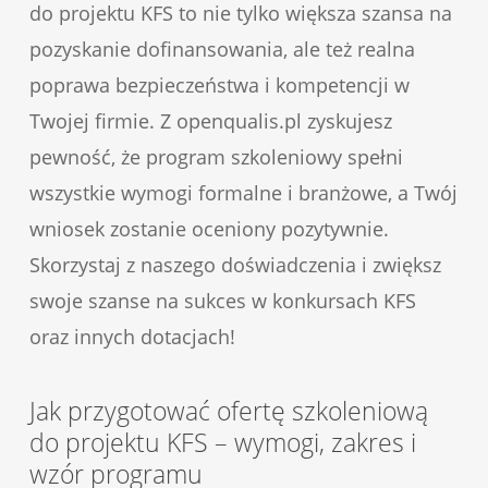
do projektu KFS to nie tylko większa szansa na
pozyskanie dofinansowania, ale też realna
poprawa bezpieczeństwa i kompetencji w
Twojej firmie. Z openqualis.pl zyskujesz
pewność, że program szkoleniowy spełni
wszystkie wymogi formalne i branżowe, a Twój
wniosek zostanie oceniony pozytywnie.
Skorzystaj z naszego doświadczenia i zwiększ
swoje szanse na sukces w konkursach KFS
oraz innych dotacjach!
Jak przygotować ofertę szkoleniową
do projektu KFS – wymogi, zakres i
wzór programu