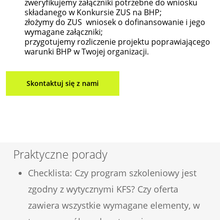
zweryfikujemy załączniki potrzebne do wniosku
składanego w Konkursie ZUS na BHP;
złożymy do ZUS wniosek o dofinansowanie i jego
wymagane załączniki;
przygotujemy rozliczenie projektu poprawiającego
warunki BHP w Twojej organizacji.
Skontaktuj się z nami
Praktyczne porady
Checklista: Czy program szkoleniowy jest
zgodny z wytycznymi KFS? Czy oferta
zawiera wszystkie wymagane elementy, w