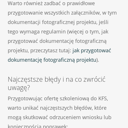
Warto również zadbać o prawidłowe
przygotowanie wszystkich załączników, w tym
dokumentacji fotograficznej projektu, jeśli
tego wymaga regulamin (więcej o tym, jak
przygotować dokumentację fotograficzną
projektu, przeczytasz tutaj:
jak przygotować
dokumentację fotograficzną projektu
).
Najczęstsze błędy i na co zwrócić
uwagę?
Przygotowując ofertę szkoleniową do KFS,
warto unikać najczęstszych błędów, które
mogą skutkować odrzuceniem wniosku lub
koniecznością poprawek: