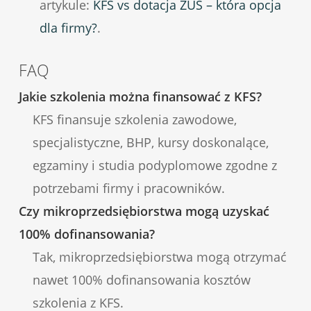
artykule:
KFS vs dotacja ZUS – która opcja
dla firmy?
.
FAQ
Jakie szkolenia można finansować z KFS?
KFS finansuje szkolenia zawodowe,
specjalistyczne, BHP, kursy doskonalące,
egzaminy i studia podyplomowe zgodne z
potrzebami firmy i pracowników.
Czy mikroprzedsiębiorstwa mogą uzyskać
100% dofinansowania?
Tak, mikroprzedsiębiorstwa mogą otrzymać
nawet 100% dofinansowania kosztów
szkolenia z KFS.