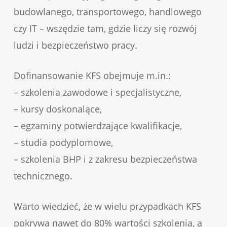
budowlanego, transportowego, handlowego
czy IT – wszędzie tam, gdzie liczy się rozwój
ludzi i bezpieczeństwo pracy.
Dofinansowanie KFS obejmuje m.in.:
– szkolenia zawodowe i specjalistyczne,
– kursy doskonalące,
– egzaminy potwierdzające kwalifikacje,
– studia podyplomowe,
– szkolenia BHP i z zakresu bezpieczeństwa
technicznego.
Warto wiedzieć, że w wielu przypadkach KFS
pokrywa nawet do 80% wartości szkolenia, a