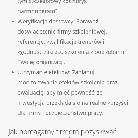
tym szczegółowy kosztorys i
harmonogram?
Weryfikacja dostawcy: Sprawdź
doświadczenie firmy szkoleniowej,
referencje, kwalifikacje trenerów i
zgodność zakresu szkolenia z potrzebami
Twojej organizacji.
Utrzymanie efektów: Zaplanuj
monitorowanie efektów szkolenia oraz
ewaluację, aby mieć pewność, że
inwestycja przekłada się na realne korzyści
dla firmy i bezpieczeństwo pracy.
Jak pomagamy firmom pozyskiwać