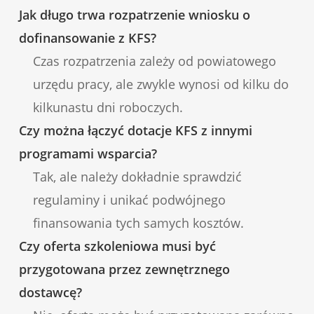
Jak długo trwa rozpatrzenie wniosku o
dofinansowanie z KFS?
Czas rozpatrzenia zależy od powiatowego
urzędu pracy, ale zwykle wynosi od kilku do
kilkunastu dni roboczych.
Czy można łączyć dotacje KFS z innymi
programami wsparcia?
Tak, ale należy dokładnie sprawdzić
regulaminy i unikać podwójnego
finansowania tych samych kosztów.
Czy oferta szkoleniowa musi być
przygotowana przez zewnętrznego
dostawcę?