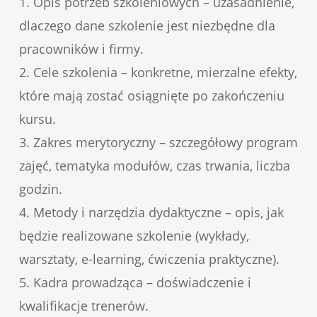
1. Opis potrzeb szkoleniowych – uzasadnienie,
dlaczego dane szkolenie jest niezbędne dla
pracowników i firmy.
2. Cele szkolenia – konkretne, mierzalne efekty,
które mają zostać osiągnięte po zakończeniu
kursu.
3. Zakres merytoryczny – szczegółowy program
zajęć, tematyka modułów, czas trwania, liczba
godzin.
4. Metody i narzędzia dydaktyczne – opis, jak
będzie realizowane szkolenie (wykłady,
warsztaty, e-learning, ćwiczenia praktyczne).
5. Kadra prowadząca – doświadczenie i
kwalifikacje trenerów.