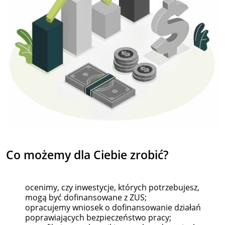
Co możemy
dla
Ciebie zrobić?
ocenimy, czy inwestycje, których potrzebujesz,
mogą być dofinansowane z ZUS;
opracujemy wniosek o dofinansowanie działań
poprawiających bezpieczeństwo pracy;