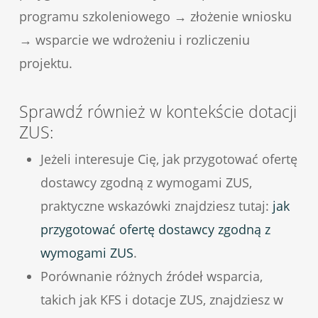
programu szkoleniowego → złożenie wniosku
→ wsparcie we wdrożeniu i rozliczeniu
projektu.
Sprawdź również w kontekście dotacji
ZUS:
Jeżeli interesuje Cię, jak przygotować ofertę
dostawcy zgodną z wymogami ZUS,
praktyczne wskazówki znajdziesz tutaj:
jak
przygotować ofertę dostawcy zgodną z
wymogami ZUS
.
Porównanie różnych źródeł wsparcia,
takich jak KFS i dotacje ZUS, znajdziesz w