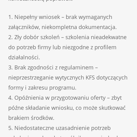
1. Niepełny wniosek – brak wymaganych
załączników, niekompletna dokumentacja.
2. Zły dobór szkoleń – szkolenia nieadekwatne
do potrzeb firmy lub niezgodne z profilem
działalności.
3. Brak zgodności z regulaminem –
nieprzestrzeganie wytycznych KFS dotyczących
formy i zakresu programu.
4. Opóźnienia w przygotowaniu oferty – zbyt
późne składanie wniosku, co może skutkować
brakiem środków.
5. Niedostateczne uzasadnienie potrzeb