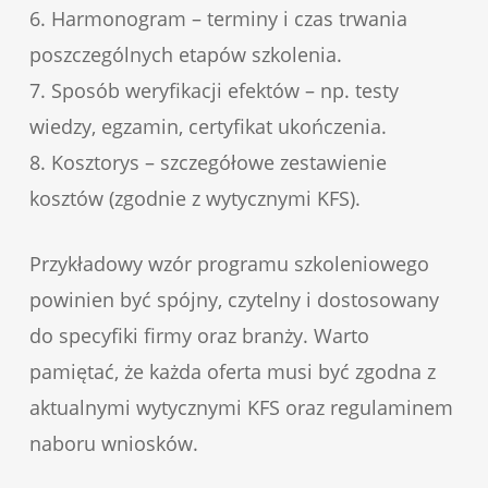
6. Harmonogram – terminy i czas trwania
poszczególnych etapów szkolenia.
7. Sposób weryfikacji efektów – np. testy
wiedzy, egzamin, certyfikat ukończenia.
8. Kosztorys – szczegółowe zestawienie
kosztów (zgodnie z wytycznymi KFS).
Przykładowy wzór programu szkoleniowego
powinien być spójny, czytelny i dostosowany
do specyfiki firmy oraz branży. Warto
pamiętać, że każda oferta musi być zgodna z
aktualnymi wytycznymi KFS oraz regulaminem
naboru wniosków.