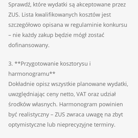
Sprawdź, które wydatki są akceptowane przez
ZUS. Lista kwalifikowanych kosztów jest
szczegółowo opisana w regulaminie konkursu
– nie każdy zakup będzie mógł zostać
dofinansowany.
3. **Przygotowanie kosztorysu i
harmonogramu**
Dokładnie opisz wszystkie planowane wydatki,
uwzględniając ceny netto, VAT oraz udział
środków własnych. Harmonogram powinien
być realistyczny – ZUS zwraca uwagę na zbyt
optymistyczne lub nieprecyzyjne terminy.