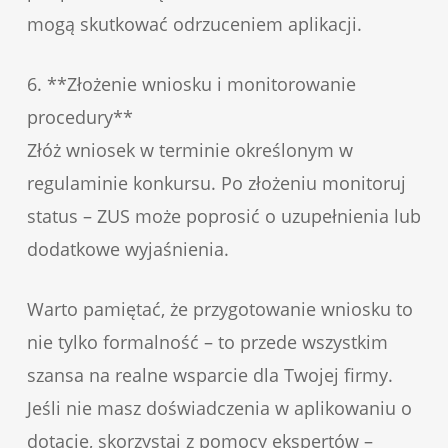
mogą skutkować odrzuceniem aplikacji.
6. **Złożenie wniosku i monitorowanie
procedury**
Złóż wniosek w terminie określonym w
regulaminie konkursu. Po złożeniu monitoruj
status – ZUS może poprosić o uzupełnienia lub
dodatkowe wyjaśnienia.
Warto pamiętać, że przygotowanie wniosku to
nie tylko formalność – to przede wszystkim
szansa na realne wsparcie dla Twojej firmy.
Jeśli nie masz doświadczenia w aplikowaniu o
dotacje, skorzystaj z pomocy ekspertów –