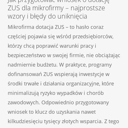
ZUS dla mikrofirmy – najprostsze
wzory i błędy do uniknięcia
Mikrofirma dotacja ZUS – to hasło coraz
częściej pojawia się wśród przedsiębiorców,
którzy chcą poprawić warunki pracy i
bezpieczeństwo w swojej firmie, nie obciążając
nadmiernie budżetu. W praktyce, programy
dofinansowań ZUS wspierają inwestycje w
środki trwałe i działania organizacyjne, które
minimalizują ryzyko wypadków i chorób
zawodowych. Odpowiednio przygotowany
wniosek to klucz do uzyskania nawet
kilkudziesięciu tysięcy złotych wsparcia. Z tego