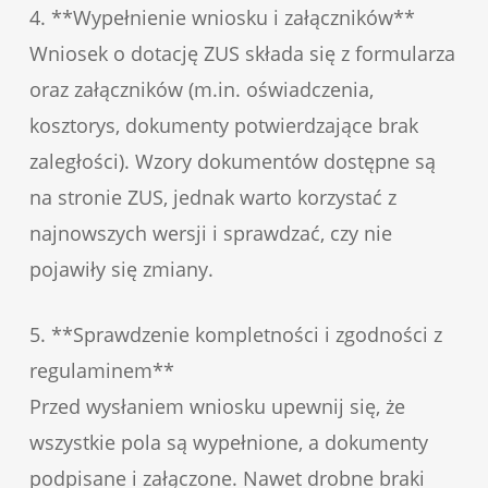
4. **Wypełnienie wniosku i załączników**
Wniosek o dotację ZUS składa się z formularza
oraz załączników (m.in. oświadczenia,
kosztorys, dokumenty potwierdzające brak
zaległości). Wzory dokumentów dostępne są
na stronie ZUS, jednak warto korzystać z
najnowszych wersji i sprawdzać, czy nie
pojawiły się zmiany.
5. **Sprawdzenie kompletności i zgodności z
regulaminem**
Przed wysłaniem wniosku upewnij się, że
wszystkie pola są wypełnione, a dokumenty
podpisane i załączone. Nawet drobne braki