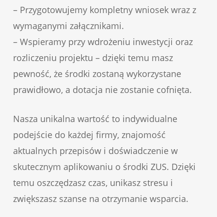
– Przygotowujemy kompletny wniosek wraz z
wymaganymi załącznikami.
– Wspieramy przy wdrożeniu inwestycji oraz
rozliczeniu projektu – dzięki temu masz
pewność, że środki zostaną wykorzystane
prawidłowo, a dotacja nie zostanie cofnięta.
Nasza unikalna wartość to indywidualne
podejście do każdej firmy, znajomość
aktualnych przepisów i doświadczenie w
skutecznym aplikowaniu o środki ZUS. Dzięki
temu oszczędzasz czas, unikasz stresu i
zwiększasz szanse na otrzymanie wsparcia.