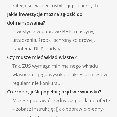
zaległości wobec instytucji publicznych.
Jakie inwestycje można zgłosić do
dofinansowania?
Inwestycje w poprawę BHP: maszyny,
urządzenia, środki ochrony zbiorowej,
szkolenia BHP, audyty.
Czy muszę mieć wkład własny?
Tak, ZUS wymaga minimalnego wkładu
własnego – jego wysokość określona jest w
regulaminie konkursu.
Co zrobić, jeśli popełnię błąd we wniosku?
Możesz poprawić błędny załącznik lub ofertę
– zobacz instrukcję: [jak-poprawic-b-edny-