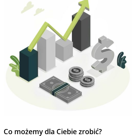
Co możemy
dla
Ciebie zrobić?