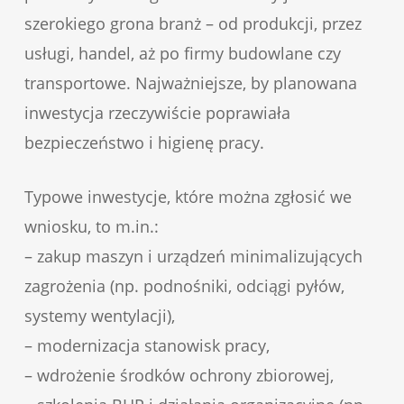
szerokiego grona branż – od produkcji, przez
usługi, handel, aż po firmy budowlane czy
transportowe. Najważniejsze, by planowana
inwestycja rzeczywiście poprawiała
bezpieczeństwo i higienę pracy.
Typowe inwestycje, które można zgłosić we
wniosku, to m.in.:
– zakup maszyn i urządzeń minimalizujących
zagrożenia (np. podnośniki, odciągi pyłów,
systemy wentylacji),
– modernizacja stanowisk pracy,
– wdrożenie środków ochrony zbiorowej,