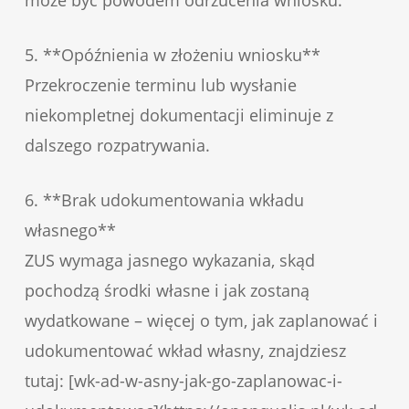
5. **Opóźnienia w złożeniu wniosku**
Przekroczenie terminu lub wysłanie
niekompletnej dokumentacji eliminuje z
dalszego rozpatrywania.
6. **Brak udokumentowania wkładu
własnego**
ZUS wymaga jasnego wykazania, skąd
pochodzą środki własne i jak zostaną
wydatkowane – więcej o tym, jak zaplanować i
udokumentować wkład własny, znajdziesz
tutaj: [wk-ad-w-asny-jak-go-zaplanowac-i-