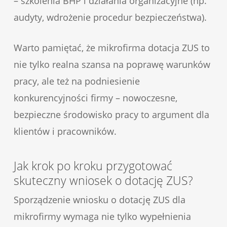
– szkolenia BHP i działania organizacyjne (np.
audyty, wdrożenie procedur bezpieczeństwa).
Warto pamiętać, że mikrofirma dotacja ZUS to
nie tylko realna szansa na poprawę warunków
pracy, ale też na podniesienie
konkurencyjności firmy – nowoczesne,
bezpieczne środowisko pracy to argument dla
klientów i pracowników.
Jak krok po kroku przygotować
skuteczny wniosek o dotację ZUS?
Sporządzenie wniosku o dotację ZUS dla
mikrofirmy wymaga nie tylko wypełnienia