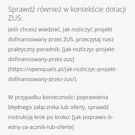
Sprawdź również w kontekście dotacji
ZUS:
Jeśli chcesz wiedzieć, jak rozliczyć projekt
dofinansowany przez ZUS, przeczytaj nasz
praktyczny poradnik: [jak-rozliczyc-projekt-
dofinansowany-przez-zus]
(https://openqualis.pl/jak-rozliczyc-projekt-
dofinansowany-przez-zus/).
W przypadku konieczności poprawienia
błędnego załącznika lub oferty, sprawdź
instrukcję krok po kroku: [jak-poprawic-b-
edny-za-acznik-lub-oferte]