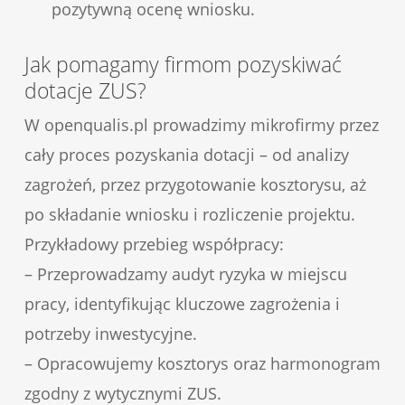
pozytywną ocenę wniosku.
Jak pomagamy firmom pozyskiwać
dotacje ZUS?
W openqualis.pl prowadzimy mikrofirmy przez
cały proces pozyskania dotacji – od analizy
zagrożeń, przez przygotowanie kosztorysu, aż
po składanie wniosku i rozliczenie projektu.
Przykładowy przebieg współpracy:
– Przeprowadzamy audyt ryzyka w miejscu
pracy, identyfikując kluczowe zagrożenia i
potrzeby inwestycyjne.
– Opracowujemy kosztorys oraz harmonogram
zgodny z wytycznymi ZUS.