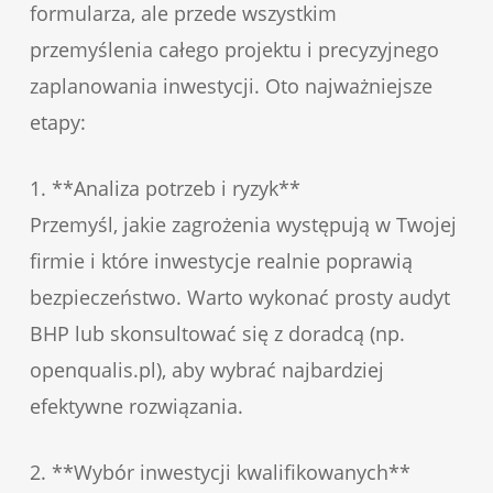
formularza, ale przede wszystkim
przemyślenia całego projektu i precyzyjnego
zaplanowania inwestycji. Oto najważniejsze
etapy:
1. **Analiza potrzeb i ryzyk**
Przemyśl, jakie zagrożenia występują w Twojej
firmie i które inwestycje realnie poprawią
bezpieczeństwo. Warto wykonać prosty audyt
BHP lub skonsultować się z doradcą (np.
openqualis.pl), aby wybrać najbardziej
efektywne rozwiązania.
2. **Wybór inwestycji kwalifikowanych**