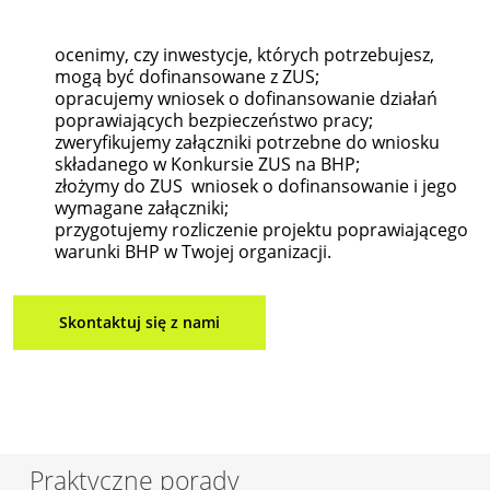
ocenimy, czy inwestycje, których potrzebujesz,
mogą być dofinansowane z ZUS;
opracujemy wniosek o dofinansowanie działań
poprawiających bezpieczeństwo pracy;
zweryfikujemy załączniki potrzebne do wniosku
składanego w Konkursie ZUS na BHP;
złożymy do ZUS wniosek o dofinansowanie i jego
wymagane załączniki;
przygotujemy rozliczenie projektu poprawiającego
warunki BHP w Twojej organizacji.
Skontaktuj się z nami
Praktyczne porady