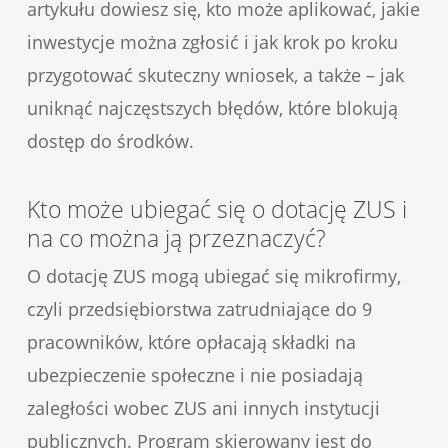
artykułu dowiesz się, kto może aplikować, jakie
inwestycje można zgłosić i jak krok po kroku
przygotować skuteczny wniosek, a także – jak
uniknąć najczęstszych błędów, które blokują
dostęp do środków.
Kto może ubiegać się o dotację ZUS i
na co można ją przeznaczyć?
O dotację ZUS mogą ubiegać się mikrofirmy,
czyli przedsiębiorstwa zatrudniające do 9
pracowników, które opłacają składki na
ubezpieczenie społeczne i nie posiadają
zaległości wobec ZUS ani innych instytucji
publicznych. Program skierowany jest do