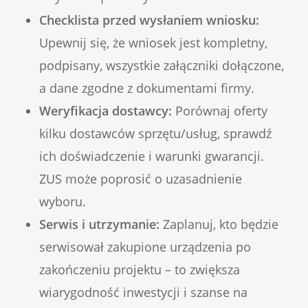
Checklista przed wysłaniem wniosku:
Upewnij się, że wniosek jest kompletny,
podpisany, wszystkie załączniki dołączone,
a dane zgodne z dokumentami firmy.
Weryfikacja dostawcy:
Porównaj oferty
kilku dostawców sprzętu/usług, sprawdź
ich doświadczenie i warunki gwarancji.
ZUS może poprosić o uzasadnienie
wyboru.
Serwis i utrzymanie:
Zaplanuj, kto będzie
serwisował zakupione urządzenia po
zakończeniu projektu – to zwiększa
wiarygodność inwestycji i szanse na