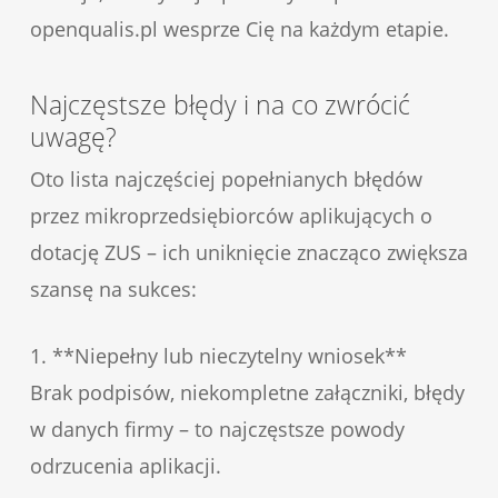
openqualis.pl wesprze Cię na każdym etapie.
Najczęstsze błędy i na co zwrócić
uwagę?
Oto lista najczęściej popełnianych błędów
przez mikroprzedsiębiorców aplikujących o
dotację ZUS – ich uniknięcie znacząco zwiększa
szansę na sukces:
1. **Niepełny lub nieczytelny wniosek**
Brak podpisów, niekompletne załączniki, błędy
w danych firmy – to najczęstsze powody
odrzucenia aplikacji.