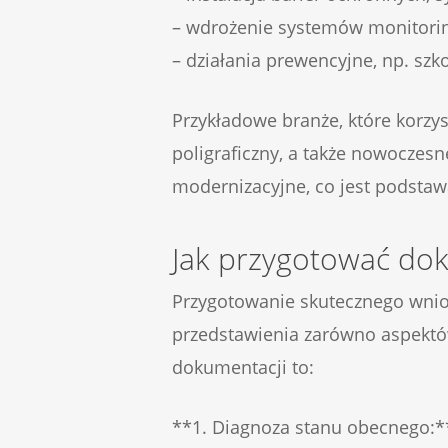
– wdrożenie systemów monitoring
– działania prewencyjne, np. sz
Przykładowe branże, które korzys
poligraficzny, a także nowoczesn
modernizacyjne, co jest podstaw
Jak przygotować dok
Przygotowanie skutecznego wnio
przedstawienia zarówno aspektó
dokumentacji to:
**1. Diagnoza stanu obecnego:*