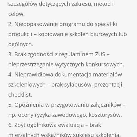
szczegółów dotyczących zakresu, metod i
celów.
2. Niedopasowanie programu do specyfiki
produkcji – kopiowanie szkoleń biurowych lub
ogólnych.
3. Brak zgodności z regulaminem ZUS –
nieprzestrzeganie wytycznych konkursowych.
4. Nieprawidłowa dokumentacja materiałów
szkoleniowych – brak sylabusów, prezentacji,
checklist.
5. Opóźnienia w przygotowaniu załączników –
np. oceny ryzyka zawodowego, kosztorysów.
6. Zbyt ogólnikowa ewaluacja – brak
mierzalnych wskaźników sukcesu szkolenia.