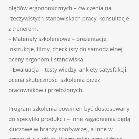
błędów ergonomicznych – ćwiczenia na
rzeczywistych stanowiskach pracy, konsultacje
z trenerem.
– Materiały szkoleniowe – prezentacje,
instrukcje, filmy, checklisty do samodzielnej
oceny ergonomii stanowiska.
– Ewaluacja – testy wiedzy, ankiety satysfakcji,
ocena skuteczności szkolenia przez
pracowników i przełożonych.
Program szkolenia powinien być dostosowany
do specyfiki produkcji – inne zagadnienia będą
kluczowe w branży spożywczej, a inne w