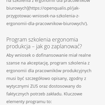
na szkolenia z ergonomii dla pracowników
biurowych](https://openqualis.pl/jak-
przygotowac-wniosek-na-szkolenia-z-
ergonomii-dla-pracownikow-biurowych/).
Program szkolenia ergonomia
produkcja – jak go zaplanować?
Aby wniosek o dofinansowanie miał realne
szanse na akceptację, program szkolenia z
ergonomii dla pracowników produkcyjnych
musi być szczegółowo opisany, zgodny z
wytycznymi ZUS oraz dostosowany do
faktycznych potrzeb zakładu. Kluczowe
elementy programu to: