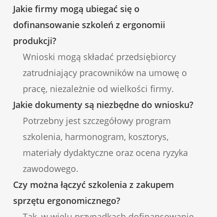
Jakie firmy mogą ubiegać się o
dofinansowanie szkoleń z ergonomii
produkcji?
Wnioski mogą składać przedsiębiorcy
zatrudniający pracowników na umowę o
pracę, niezależnie od wielkości firmy.
Jakie dokumenty są niezbędne do wniosku?
Potrzebny jest szczegółowy program
szkolenia, harmonogram, kosztorys,
materiały dydaktyczne oraz ocena ryzyka
zawodowego.
Czy można łączyć szkolenia z zakupem
sprzętu ergonomicznego?
Tak, w wielu przypadkach dofinansowanie