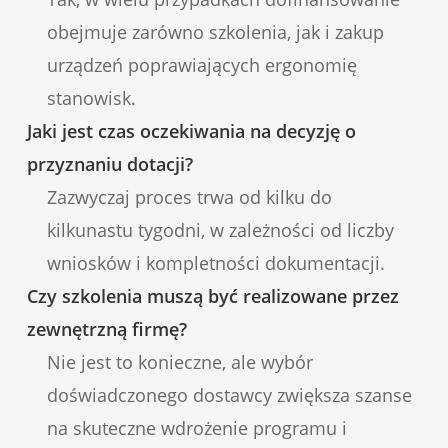
obejmuje zarówno szkolenia, jak i zakup
urządzeń poprawiających ergonomię
stanowisk.
Jaki jest czas oczekiwania na decyzję o
przyznaniu dotacji?
Zazwyczaj proces trwa od kilku do
kilkunastu tygodni, w zależności od liczby
wniosków i kompletności dokumentacji.
Czy szkolenia muszą być realizowane przez
zewnętrzną firmę?
Nie jest to konieczne, ale wybór
doświadczonego dostawcy zwiększa szanse
na skuteczne wdrożenie programu i