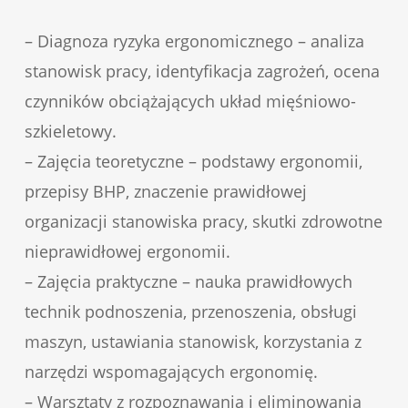
– Diagnoza ryzyka ergonomicznego – analiza
stanowisk pracy, identyfikacja zagrożeń, ocena
czynników obciążających układ mięśniowo-
szkieletowy.
– Zajęcia teoretyczne – podstawy ergonomii,
przepisy BHP, znaczenie prawidłowej
organizacji stanowiska pracy, skutki zdrowotne
nieprawidłowej ergonomii.
– Zajęcia praktyczne – nauka prawidłowych
technik podnoszenia, przenoszenia, obsługi
maszyn, ustawiania stanowisk, korzystania z
narzędzi wspomagających ergonomię.
– Warsztaty z rozpoznawania i eliminowania