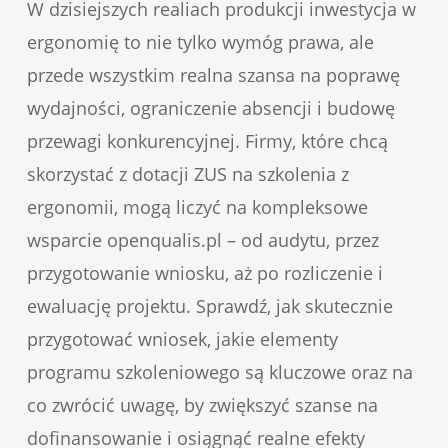
W dzisiejszych realiach produkcji inwestycja w
ergonomię to nie tylko wymóg prawa, ale
przede wszystkim realna szansa na poprawę
wydajności, ograniczenie absencji i budowę
przewagi konkurencyjnej. Firmy, które chcą
skorzystać z dotacji ZUS na szkolenia z
ergonomii, mogą liczyć na kompleksowe
wsparcie openqualis.pl – od audytu, przez
przygotowanie wniosku, aż po rozliczenie i
ewaluację projektu. Sprawdź, jak skutecznie
przygotować wniosek, jakie elementy
programu szkoleniowego są kluczowe oraz na
co zwrócić uwagę, by zwiększyć szanse na
dofinansowanie i osiągnąć realne efekty