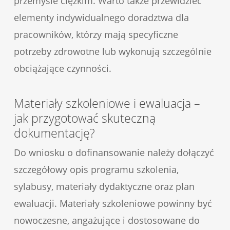
przemyśle ciężkim. Warto także przewidzieć
elementy indywidualnego doradztwa dla
pracowników, którzy mają specyficzne
potrzeby zdrowotne lub wykonują szczególnie
obciążające czynności.
Materiały szkoleniowe i ewaluacja –
jak przygotować skuteczną
dokumentację?
Do wniosku o dofinansowanie należy dołączyć
szczegółowy opis programu szkolenia,
sylabusy, materiały dydaktyczne oraz plan
ewaluacji. Materiały szkoleniowe powinny być
nowoczesne, angażujące i dostosowane do