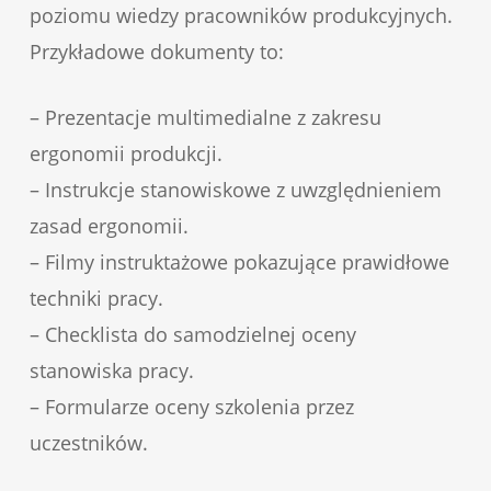
poziomu wiedzy pracowników produkcyjnych.
Przykładowe dokumenty to:
– Prezentacje multimedialne z zakresu
ergonomii produkcji.
– Instrukcje stanowiskowe z uwzględnieniem
zasad ergonomii.
– Filmy instruktażowe pokazujące prawidłowe
techniki pracy.
– Checklista do samodzielnej oceny
stanowiska pracy.
– Formularze oceny szkolenia przez
uczestników.