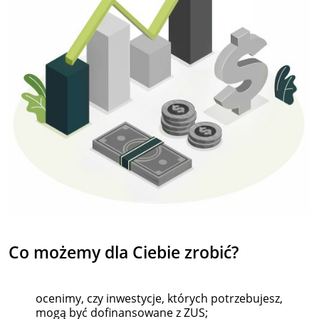
Co możemy
dla
Ciebie zrobić?
ocenimy, czy inwestycje, których potrzebujesz,
mogą być dofinansowane z ZUS;