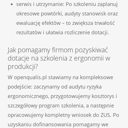
serwis i utrzymanie: Po szkoleniu zaplanuj
okresowe powtórki, audyty stanowisk oraz
ewaluację efektów – to zwiększa trwałość
rezultatów i ułatwia rozliczenie dotacji.
Jak pomagamy firmom pozyskiwać
dotacje na szkolenia z ergonomii w
produkcji?
W openqualis.pl stawiamy na kompleksowe
podejście: zaczynamy od audytu ryzyka
ergonomicznego, przygotowujemy kosztorys i
szczegółowy program szkolenia, a następnie
opracowujemy kompletny wniosek do ZUS. Po
uzyskaniu dofinansowania pomagamy we