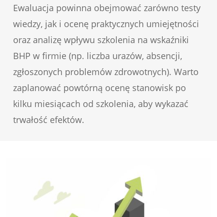
Ewaluacja powinna obejmować zarówno testy
wiedzy, jak i ocenę praktycznych umiejętności
oraz analizę wpływu szkolenia na wskaźniki
BHP w firmie (np. liczba urazów, absencji,
zgłoszonych problemów zdrowotnych). Warto
zaplanować powtórną ocenę stanowisk po
kilku miesiącach od szkolenia, aby wykazać
trwałość efektów.