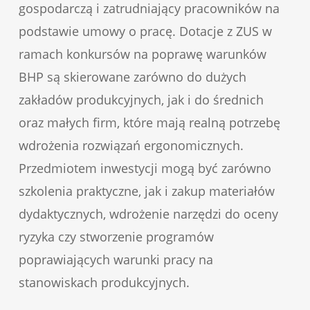
gospodarczą i zatrudniający pracowników na
podstawie umowy o pracę. Dotacje z ZUS w
ramach konkursów na poprawę warunków
BHP są skierowane zarówno do dużych
zakładów produkcyjnych, jak i do średnich
oraz małych firm, które mają realną potrzebę
wdrożenia rozwiązań ergonomicznych.
Przedmiotem inwestycji mogą być zarówno
szkolenia praktyczne, jak i zakup materiałów
dydaktycznych, wdrożenie narzędzi do oceny
ryzyka czy stworzenie programów
poprawiających warunki pracy na
stanowiskach produkcyjnych.