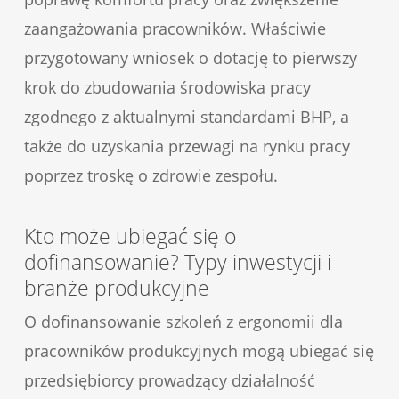
zaangażowania pracowników. Właściwie
przygotowany wniosek o dotację to pierwszy
krok do zbudowania środowiska pracy
zgodnego z aktualnymi standardami BHP, a
także do uzyskania przewagi na rynku pracy
poprzez troskę o zdrowie zespołu.
Kto może ubiegać się o
dofinansowanie? Typy inwestycji i
branże produkcyjne
O dofinansowanie szkoleń z ergonomii dla
pracowników produkcyjnych mogą ubiegać się
przedsiębiorcy prowadzący działalność