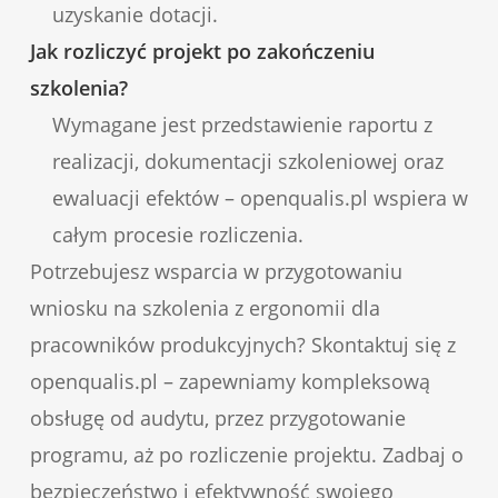
uzyskanie dotacji.
Jak rozliczyć projekt po zakończeniu
szkolenia?
Wymagane jest przedstawienie raportu z
realizacji, dokumentacji szkoleniowej oraz
ewaluacji efektów – openqualis.pl wspiera w
całym procesie rozliczenia.
Potrzebujesz wsparcia w przygotowaniu
wniosku na szkolenia z ergonomii dla
pracowników produkcyjnych? Skontaktuj się z
openqualis.pl – zapewniamy kompleksową
obsługę od audytu, przez przygotowanie
programu, aż po rozliczenie projektu. Zadbaj o
bezpieczeństwo i efektywność swojego