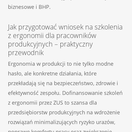
biznesowe i BHP.
Jak przygotować wniosek na szkolenia
z ergonomii dla pracowników
produkcyjnych – praktyczny
przewodnik
Ergonomia w produkcji to nie tylko modne
hasło, ale konkretne działania, które
przekładają się na bezpieczeństwo, zdrowie i
efektywność zespołu. Dofinansowanie szkoleń
z ergonomii przez ZUS to szansa dla
przedsiębiorstw produkcyjnych na wdrożenie
rozwiązań minimalizujących ryzyko urazów,
poprawę komfortu pracy oraz zwiększenie