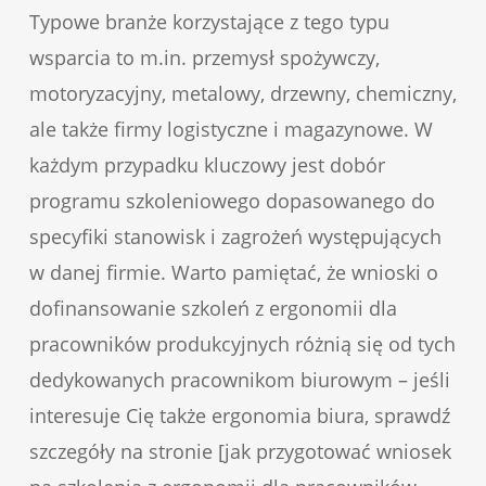
Typowe branże korzystające z tego typu
wsparcia to m.in. przemysł spożywczy,
motoryzacyjny, metalowy, drzewny, chemiczny,
ale także firmy logistyczne i magazynowe. W
każdym przypadku kluczowy jest dobór
programu szkoleniowego dopasowanego do
specyfiki stanowisk i zagrożeń występujących
w danej firmie. Warto pamiętać, że wnioski o
dofinansowanie szkoleń z ergonomii dla
pracowników produkcyjnych różnią się od tych
dedykowanych pracownikom biurowym – jeśli
interesuje Cię także ergonomia biura, sprawdź
szczegóły na stronie [jak przygotować wniosek