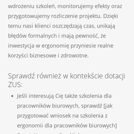
wdrożeniu szkoleń, monitorujemy efekty oraz
przygotowujemy rozliczenie projektu. Dzięki
temu nasi klienci oszczędzają czas, unikają
błędów formalnych i mają pewność, że
inwestycja w ergonomię przyniesie realne
korzyści biznesowe i zdrowotne.
Sprawdź również w kontekście dotacji
ZUS:
Jeśli interesują Cię także szkolenia dla
pracowników biurowych, sprawdź [jak
przygotować wniosek na szkolenia z
ergonomii dla pracowników biurowych]