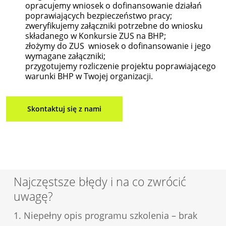
opracujemy wniosek o dofinansowanie działań
poprawiających bezpieczeństwo pracy;
zweryfikujemy załączniki potrzebne do wniosku
składanego w Konkursie ZUS na BHP;
złożymy do ZUS wniosek o dofinansowanie i jego
wymagane załączniki;
przygotujemy rozliczenie projektu poprawiającego
warunki BHP w Twojej organizacji.
Skontaktuj się z nami
Najczęstsze błędy i na co zwrócić
uwagę?
1. Niepełny opis programu szkolenia – brak