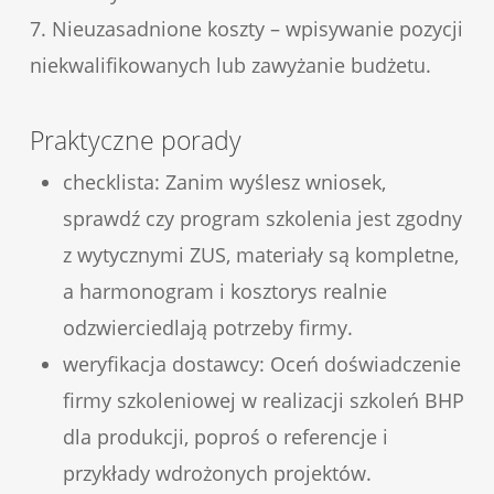
7. Nieuzasadnione koszty – wpisywanie pozycji
niekwalifikowanych lub zawyżanie budżetu.
Praktyczne porady
checklista: Zanim wyślesz wniosek,
sprawdź czy program szkolenia jest zgodny
z wytycznymi ZUS, materiały są kompletne,
a harmonogram i kosztorys realnie
odzwierciedlają potrzeby firmy.
weryfikacja dostawcy: Oceń doświadczenie
firmy szkoleniowej w realizacji szkoleń BHP
dla produkcji, poproś o referencje i
przykłady wdrożonych projektów.