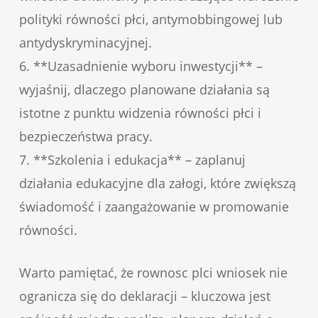
polityki równości płci, antymobbingowej lub
antydyskryminacyjnej.
6. **Uzasadnienie wyboru inwestycji** –
wyjaśnij, dlaczego planowane działania są
istotne z punktu widzenia równości płci i
bezpieczeństwa pracy.
7. **Szkolenia i edukacja** – zaplanuj
działania edukacyjne dla załogi, które zwiększą
świadomość i zaangażowanie w promowanie
równości.
Warto pamiętać, że rownosc plci wniosek nie
ogranicza się do deklaracji – kluczowa jest