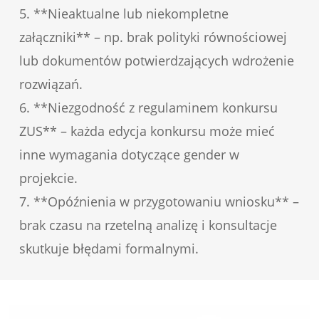
5. **Nieaktualne lub niekompletne
załączniki** – np. brak polityki równościowej
lub dokumentów potwierdzających wdrożenie
rozwiązań.
6. **Niezgodność z regulaminem konkursu
ZUS** – każda edycja konkursu może mieć
inne wymagania dotyczące gender w
projekcie.
7. **Opóźnienia w przygotowaniu wniosku** –
brak czasu na rzetelną analizę i konsultacje
skutkuje błędami formalnymi.