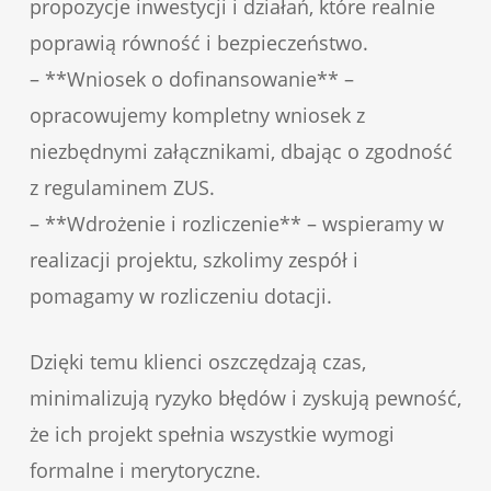
propozycje inwestycji i działań, które realnie
poprawią równość i bezpieczeństwo.
– **Wniosek o dofinansowanie** –
opracowujemy kompletny wniosek z
niezbędnymi załącznikami, dbając o zgodność
z regulaminem ZUS.
– **Wdrożenie i rozliczenie** – wspieramy w
realizacji projektu, szkolimy zespół i
pomagamy w rozliczeniu dotacji.
Dzięki temu klienci oszczędzają czas,
minimalizują ryzyko błędów i zyskują pewność,
że ich projekt spełnia wszystkie wymogi
formalne i merytoryczne.