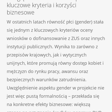
kluczowe kryteria i korzyści
biznesowe
W ostatnich latach równość płci (gender) stała
się jednym z kluczowych kryteriów oceny
wniosków o dofinansowanie z ZUS oraz innych
instytucji publicznych. Wynika to zarówno z
przepisów krajowych, jak i wytycznych
unijnych, które promują równy dostęp kobiet i
mężczyzn do rynku pracy, awansu oraz
bezpiecznych warunków zatrudnienia.
Uwzględnienie aspektu gender w projekcie nie
jest więc pustą formalnością – przekłada się
na konkretne efekty biznesowe: większą