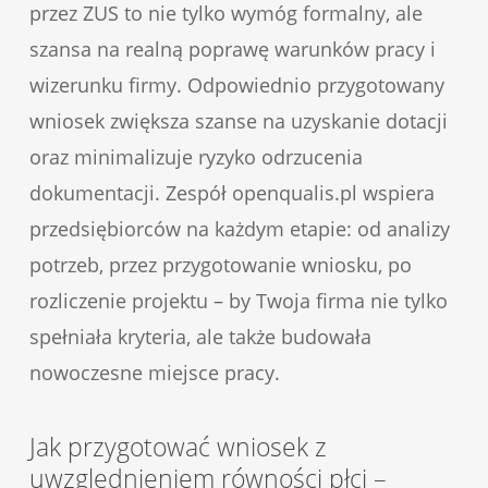
przez ZUS to nie tylko wymóg formalny, ale
szansa na realną poprawę warunków pracy i
wizerunku firmy. Odpowiednio przygotowany
wniosek zwiększa szanse na uzyskanie dotacji
oraz minimalizuje ryzyko odrzucenia
dokumentacji. Zespół openqualis.pl wspiera
przedsiębiorców na każdym etapie: od analizy
potrzeb, przez przygotowanie wniosku, po
rozliczenie projektu – by Twoja firma nie tylko
spełniała kryteria, ale także budowała
nowoczesne miejsce pracy.
Jak przygotować wniosek z
uwzględnieniem równości płci –