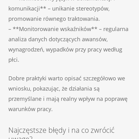
komunikacji** – unikanie stereotypów,
promowanie równego traktowania.
– **Monitorowanie wskaźników** – regularna
analiza danych dotyczących awansów,
wynagrodzeń, wypadków przy pracy według
płci.
Dobre praktyki warto opisać szczegółowo we
wniosku, pokazując, że działania są
przemyślane i mają realny wpływ na poprawę
warunków pracy.
Najczęstsze błędy i na co zwrócić
uwagę?