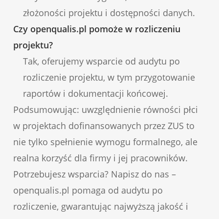
złożoności projektu i dostępności danych.
Czy openqualis.pl pomoże w rozliczeniu
projektu?
Tak, oferujemy wsparcie od audytu po
rozliczenie projektu, w tym przygotowanie
raportów i dokumentacji końcowej.
Podsumowując: uwzględnienie równości płci
w projektach dofinansowanych przez ZUS to
nie tylko spełnienie wymogu formalnego, ale
realna korzyść dla firmy i jej pracowników.
Potrzebujesz wsparcia? Napisz do nas –
openqualis.pl pomaga od audytu po
rozliczenie, gwarantując najwyższą jakość i