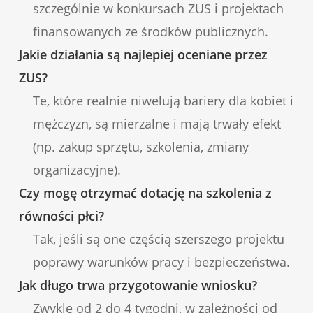
szczególnie w konkursach ZUS i projektach
finansowanych ze środków publicznych.
Jakie działania są najlepiej oceniane przez
ZUS?
Te, które realnie niwelują bariery dla kobiet i
mężczyzn, są mierzalne i mają trwały efekt
(np. zakup sprzętu, szkolenia, zmiany
organizacyjne).
Czy mogę otrzymać dotację na szkolenia z
równości płci?
Tak, jeśli są one częścią szerszego projektu
poprawy warunków pracy i bezpieczeństwa.
Jak długo trwa przygotowanie wniosku?
Zwykle od 2 do 4 tygodni, w zależności od