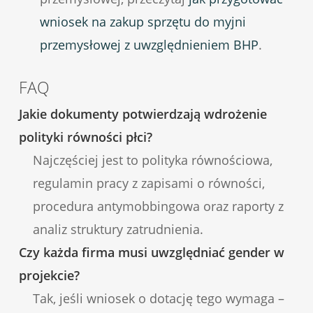
wniosek na zakup sprzętu do myjni
przemysłowej z uwzględnieniem BHP
.
FAQ
Jakie dokumenty potwierdzają wdrożenie
polityki równości płci?
Najczęściej jest to polityka równościowa,
regulamin pracy z zapisami o równości,
procedura antymobbingowa oraz raporty z
analiz struktury zatrudnienia.
Czy każda firma musi uwzględniać gender w
projekcie?
Tak, jeśli wniosek o dotację tego wymaga –