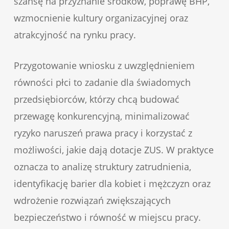
szansę na przyznanie środków, poprawę BHP,
wzmocnienie kultury organizacyjnej oraz
atrakcyjność na rynku pracy.
Przygotowanie wniosku z uwzględnieniem
równości płci to zadanie dla świadomych
przedsiębiorców, którzy chcą budować
przewagę konkurencyjną, minimalizować
ryzyko naruszeń prawa pracy i korzystać z
możliwości, jakie dają dotacje ZUS. W praktyce
oznacza to analizę struktury zatrudnienia,
identyfikację barier dla kobiet i mężczyzn oraz
wdrożenie rozwiązań zwiększających
bezpieczeństwo i równość w miejscu pracy.