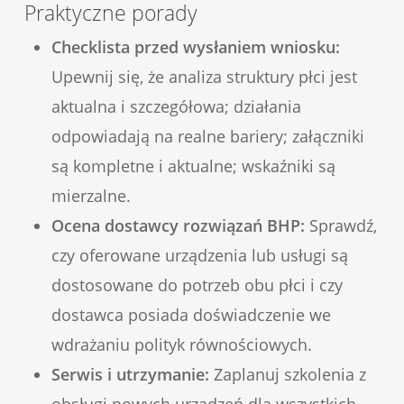
Praktyczne porady
Checklista przed wysłaniem wniosku:
Upewnij się, że analiza struktury płci jest
aktualna i szczegółowa; działania
odpowiadają na realne bariery; załączniki
są kompletne i aktualne; wskaźniki są
mierzalne.
Ocena dostawcy rozwiązań BHP:
Sprawdź,
czy oferowane urządzenia lub usługi są
dostosowane do potrzeb obu płci i czy
dostawca posiada doświadczenie we
wdrażaniu polityk równościowych.
Serwis i utrzymanie:
Zaplanuj szkolenia z