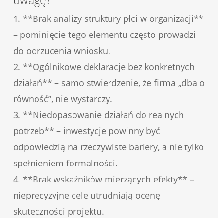
1. **Brak analizy struktury płci w organizacji**
– pominięcie tego elementu często prowadzi
do odrzucenia wniosku.
2. **Ogólnikowe deklaracje bez konkretnych
działań** – samo stwierdzenie, że firma „dba o
równość”, nie wystarczy.
3. **Niedopasowanie działań do realnych
potrzeb** – inwestycje powinny być
odpowiedzią na rzeczywiste bariery, a nie tylko
spełnieniem formalności.
4. **Brak wskaźników mierzących efekty** –
nieprecyzyjne cele utrudniają ocenę
skuteczności projektu.