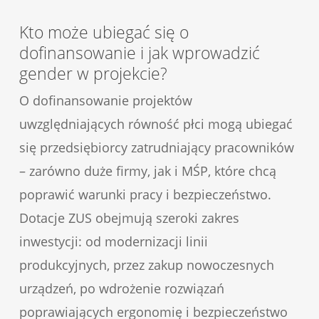
Kto może ubiegać się o
dofinansowanie i jak wprowadzić
gender w projekcie?
O dofinansowanie projektów
uwzględniających równość płci mogą ubiegać
się przedsiębiorcy zatrudniający pracowników
– zarówno duże firmy, jak i MŚP, które chcą
poprawić warunki pracy i bezpieczeństwo.
Dotacje ZUS obejmują szeroki zakres
inwestycji: od modernizacji linii
produkcyjnych, przez zakup nowoczesnych
urządzeń, po wdrożenie rozwiązań
poprawiających ergonomię i bezpieczeństwo