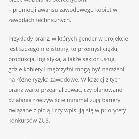
– promocji awansu zawodowego kobiet w
zawodach technicznych.
Przykłady branż, w których gender w projekcie
jest szczególnie istotny, to przemysł ciężki,
produkcja, logistyka, a także sektor usług,
gdzie kobiety i mężczyźni mogą być narażeni
na różne ryzyka zawodowe. W każdej z tych
branż warto przeanalizować, czy planowane
działania rzeczywiście minimalizują bariery
związane z płcią i czy wpisują się w priorytety
konkursów ZUS.