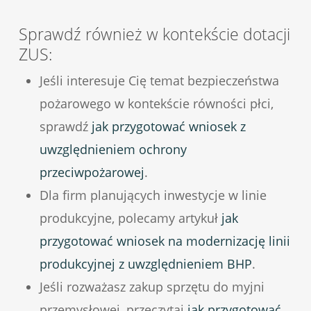
Sprawdź również w kontekście dotacji
ZUS:
Jeśli interesuje Cię temat bezpieczeństwa
pożarowego w kontekście równości płci,
sprawdź
jak przygotować wniosek z
uwzględnieniem ochrony
przeciwpożarowej
.
Dla firm planujących inwestycje w linie
produkcyjne, polecamy artykuł
jak
przygotować wniosek na modernizację linii
produkcyjnej z uwzględnieniem BHP
.
Jeśli rozważasz zakup sprzętu do myjni
przemysłowej, przeczytaj
jak przygotować