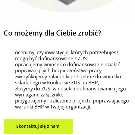
Co możemy
dla
Ciebie zrobić?
ocenimy, czy inwestycje, których potrzebujesz,
mogą być dofinansowane z ZUS;
opracujemy wniosek o dofinansowanie działań
poprawiających bezpieczeństwo pracy;
zweryfikujemy załączniki potrzebne do wniosku
składanego w Konkursie ZUS na BHP;
złożymy do ZUS wniosek o dofinansowanie i jego
wymagane załączniki;
przygotujemy rozliczenie projektu poprawiającego
warunki BHP w Twojej organizacji.
Skontaktuj się z nami