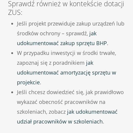
Sprawdź również w kontekście dotacji
ZUS:
Jeśli projekt przewiduje zakup urządzeń lub
środków ochrony – sprawdź,
jak
udokumentować zakup sprzętu BHP
.
W przypadku inwestycji w środki trwałe,
zapoznaj się z poradnikiem
jak
udokumentować amortyzację sprzętu w
projekcie
.
Jeśli chcesz dowiedzieć się, jak prawidłowo
wykazać obecność pracowników na
szkoleniach, zobacz
jak udokumentować
udział pracowników w szkoleniach
.