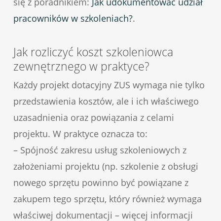
się z poradnikiem:
Jak udokumentować udział
pracowników w szkoleniach?
.
Jak rozliczyć koszt szkoleniowca
zewnętrznego w praktyce?
Każdy projekt dotacyjny ZUS wymaga nie tylko
przedstawienia kosztów, ale i ich właściwego
uzasadnienia oraz powiązania z celami
projektu. W praktyce oznacza to:
– Spójność zakresu usług szkoleniowych z
założeniami projektu (np. szkolenie z obsługi
nowego sprzętu powinno być powiązane z
zakupem tego sprzętu, który również wymaga
właściwej dokumentacji – więcej informacji