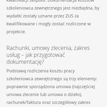
szkoleniowca zewnętrznego jest niezbędna, by
wydatki zostały uznane przez ZUS za
kwalifikowane i mogły zostać rozliczone w
projekcie.
Rachunki, umowy zlecenia, zakres
usług – jak przygotować
dokumentację?
Podstawą rozliczenia kosztu pracy
szkoleniowca zewnętrznego są trzy elementy:
poprawnie sporządzona umowa (najczęściej
umowa zlecenie lub umowa o dzieło),
rachunek/faktura oraz szczegółowy zakres