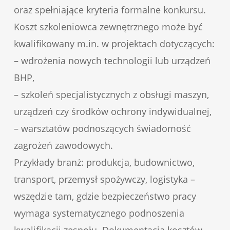
oraz spełniające kryteria formalne konkursu.
Koszt szkoleniowca zewnętrznego może być
kwalifikowany m.in. w projektach dotyczących:
– wdrożenia nowych technologii lub urządzeń
BHP,
– szkoleń specjalistycznych z obsługi maszyn,
urządzeń czy środków ochrony indywidualnej,
– warsztatów podnoszących świadomość
zagrożeń zawodowych.
Przykłady branż: produkcja, budownictwo,
transport, przemysł spożywczy, logistyka –
wszędzie tam, gdzie bezpieczeństwo pracy
wymaga systematycznego podnoszenia
kwalifikacji zespołu. Dokumentacja kosztów