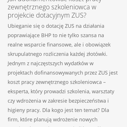
zewnętrznego szkoleniowca w
projekcie dotacyjnym ZUS?
Ubieganie się o dotację ZUS na działania
poprawiające BHP to nie tylko szansa na
realne wsparcie finansowe, ale i obowiązek
skrupulatnego rozliczenia każdej złotówki.
Jednym z najczęstszych wydatków w
projektach dofinansowywanych przez ZUS jest
koszt pracy zewnętrznego szkoleniowca –
eksperta, który prowadzi szkolenia, warsztaty
czy wdrożenia w zakresie bezpieczeństwa i
higieny pracy. Dla kogo jest ten temat? Dla
firm, które planują wdrożenie nowych