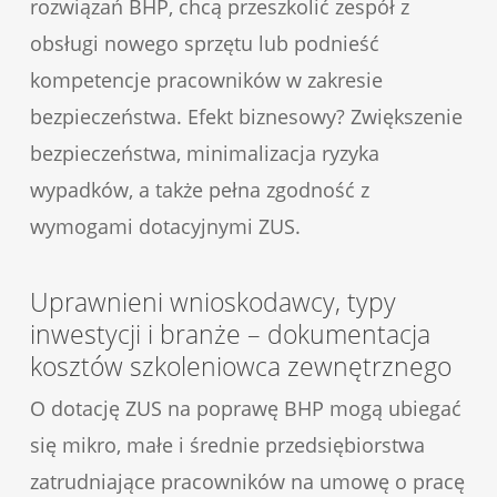
rozwiązań BHP, chcą przeszkolić zespół z
obsługi nowego sprzętu lub podnieść
kompetencje pracowników w zakresie
bezpieczeństwa. Efekt biznesowy? Zwiększenie
bezpieczeństwa, minimalizacja ryzyka
wypadków, a także pełna zgodność z
wymogami dotacyjnymi ZUS.
Uprawnieni wnioskodawcy, typy
inwestycji i branże – dokumentacja
kosztów szkoleniowca zewnętrznego
O dotację ZUS na poprawę BHP mogą ubiegać
się mikro, małe i średnie przedsiębiorstwa
zatrudniające pracowników na umowę o pracę