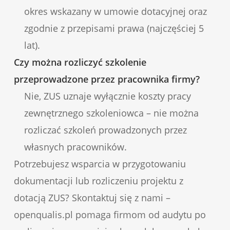
okres wskazany w umowie dotacyjnej oraz
zgodnie z przepisami prawa (najczęściej 5
lat).
Czy można rozliczyć szkolenie
przeprowadzone przez pracownika firmy?
Nie, ZUS uznaje wyłącznie koszty pracy
zewnętrznego szkoleniowca – nie można
rozliczać szkoleń prowadzonych przez
własnych pracowników.
Potrzebujesz wsparcia w przygotowaniu
dokumentacji lub rozliczeniu projektu z
dotacją ZUS? Skontaktuj się z nami –
openqualis.pl pomaga firmom od audytu po