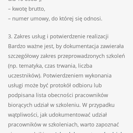
– kwotę brutto,
– numer umowy, do której się odnosi.
3. Zakres usług i potwierdzenie realizacji
Bardzo ważne jest, by dokumentacja zawierała
szczegółowy zakres przeprowadzonych szkoleń
(np. tematyka, czas trwania, liczba
uczestników). Potwierdzeniem wykonania
usługi może być protokół odbioru lub
podpisana lista obecności pracowników
biorących udział w szkoleniu. W przypadku
wątpliwości, jak udokumentować udział
pracowników w szkoleniach, warto zapoznać