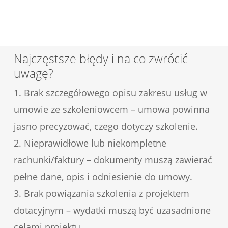
Najczęstsze błędy i na co zwrócić
uwagę?
1. Brak szczegółowego opisu zakresu usług w
umowie ze szkoleniowcem – umowa powinna
jasno precyzować, czego dotyczy szkolenie.
2. Nieprawidłowe lub niekompletne
rachunki/faktury – dokumenty muszą zawierać
pełne dane, opis i odniesienie do umowy.
3. Brak powiązania szkolenia z projektem
dotacyjnym – wydatki muszą być uzasadnione
celami projektu.