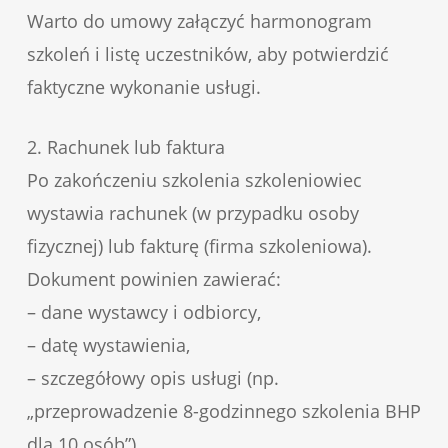
Warto do umowy załączyć harmonogram
szkoleń i listę uczestników, aby potwierdzić
faktyczne wykonanie usługi.
2. Rachunek lub faktura
Po zakończeniu szkolenia szkoleniowiec
wystawia rachunek (w przypadku osoby
fizycznej) lub fakturę (firma szkoleniowa).
Dokument powinien zawierać:
– dane wystawcy i odbiorcy,
– datę wystawienia,
– szczegółowy opis usługi (np.
„przeprowadzenie 8-godzinnego szkolenia BHP
dla 10 osób”),