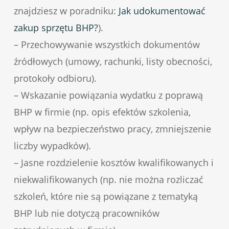
znajdziesz w poradniku:
Jak udokumentować
zakup sprzętu BHP?
).
– Przechowywanie wszystkich dokumentów
źródłowych (umowy, rachunki, listy obecności,
protokoły odbioru).
– Wskazanie powiązania wydatku z poprawą
BHP w firmie (np. opis efektów szkolenia,
wpływ na bezpieczeństwo pracy, zmniejszenie
liczby wypadków).
– Jasne rozdzielenie kosztów kwalifikowanych i
niekwalifikowanych (np. nie można rozliczać
szkoleń, które nie są powiązane z tematyką
BHP lub nie dotyczą pracowników