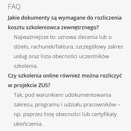
FAQ
Jakie dokumenty są wymagane do rozliczenia
kosztu szkoleniowca zewnętrznego?
Najważniejsze to: umowa zlecenia lub o
dzieło, rachunek/faktura, szczegółowy zakres
usług oraz lista obecności uczestników
szkolenia.
Czy szkolenia online również można rozliczyć
w projekcie ZUS?
Tak, pod warunkiem udokumentowania
zakresu, programu i udziału pracowników –
np. poprzez listę obecności lub certyfikaty
ukończenia.