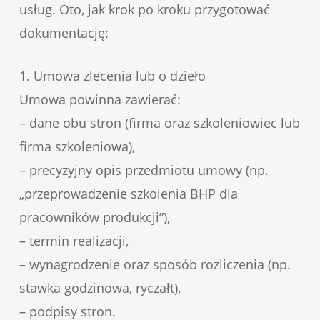
usług. Oto, jak krok po kroku przygotować
dokumentację:
1. Umowa zlecenia lub o dzieło
Umowa powinna zawierać:
– dane obu stron (firma oraz szkoleniowiec lub
firma szkoleniowa),
– precyzyjny opis przedmiotu umowy (np.
„przeprowadzenie szkolenia BHP dla
pracowników produkcji”),
– termin realizacji,
– wynagrodzenie oraz sposób rozliczenia (np.
stawka godzinowa, ryczałt),
– podpisy stron.