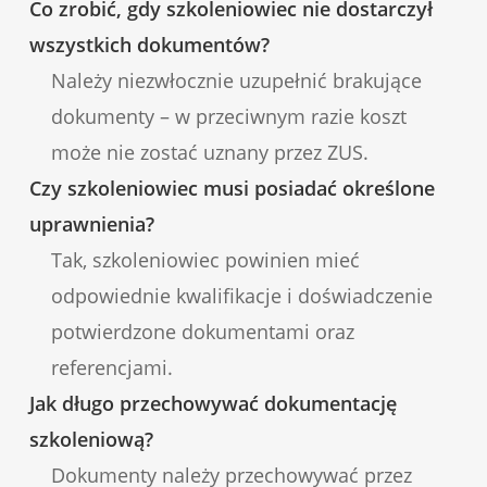
Co zrobić, gdy szkoleniowiec nie dostarczył
wszystkich dokumentów?
Należy niezwłocznie uzupełnić brakujące
dokumenty – w przeciwnym razie koszt
może nie zostać uznany przez ZUS.
Czy szkoleniowiec musi posiadać określone
uprawnienia?
Tak, szkoleniowiec powinien mieć
odpowiednie kwalifikacje i doświadczenie
potwierdzone dokumentami oraz
referencjami.
Jak długo przechowywać dokumentację
szkoleniową?
Dokumenty należy przechowywać przez