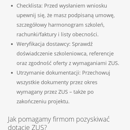
Checklista: Przed wysłaniem wniosku
upewnij się, że masz podpisaną umowę,
szczegółowy harmonogram szkoleń,
rachunki/faktury i listy obecności.
Weryfikacja dostawcy: Sprawdź
doświadczenie szkoleniowca, referencje
oraz zgodność oferty z wymaganiami ZUS.
Utrzymanie dokumentacji: Przechowuj
wszystkie dokumenty przez okres
wymagany przez ZUS – także po
zakończeniu projektu.
Jak pomagamy firmom pozyskiwać
dotacje ZUS?