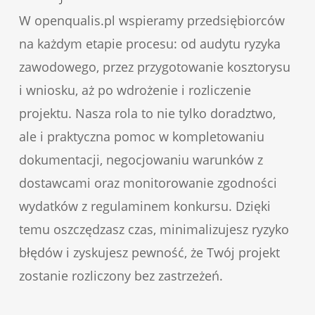
W openqualis.pl wspieramy przedsiębiorców
na każdym etapie procesu: od audytu ryzyka
zawodowego, przez przygotowanie kosztorysu
i wniosku, aż po wdrożenie i rozliczenie
projektu. Nasza rola to nie tylko doradztwo,
ale i praktyczna pomoc w kompletowaniu
dokumentacji, negocjowaniu warunków z
dostawcami oraz monitorowanie zgodności
wydatków z regulaminem konkursu. Dzięki
temu oszczędzasz czas, minimalizujesz ryzyko
błędów i zyskujesz pewność, że Twój projekt
zostanie rozliczony bez zastrzeżeń.