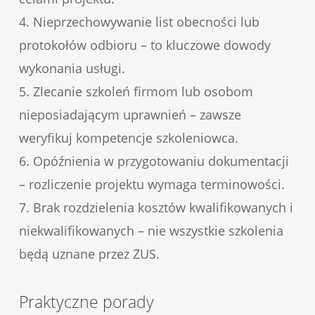
4. Nieprzechowywanie list obecności lub
protokołów odbioru – to kluczowe dowody
wykonania usługi.
5. Zlecanie szkoleń firmom lub osobom
nieposiadającym uprawnień – zawsze
weryfikuj kompetencje szkoleniowca.
6. Opóźnienia w przygotowaniu dokumentacji
– rozliczenie projektu wymaga terminowości.
7. Brak rozdzielenia kosztów kwalifikowanych i
niekwalifikowanych – nie wszystkie szkolenia
będą uznane przez ZUS.
Praktyczne porady