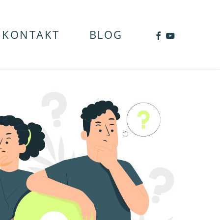
FACEBOOK
YOUTUB
KONTAKT
BLOG