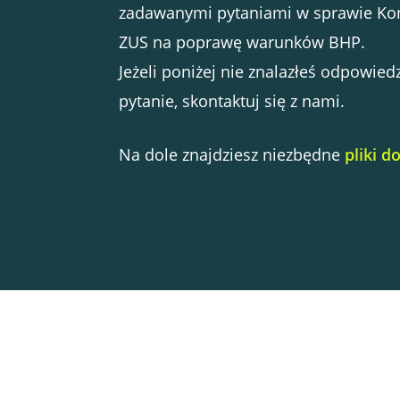
zadawanymi pytaniami w sprawie Ko
ZUS na poprawę warunków BHP.
Jeżeli poniżej nie znalazłeś odpowied
pytanie, skontaktuj się z nami.
Na dole znajdziesz niezbędne
pliki d