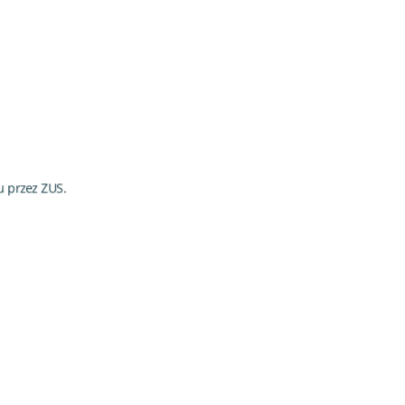
u przez ZUS.