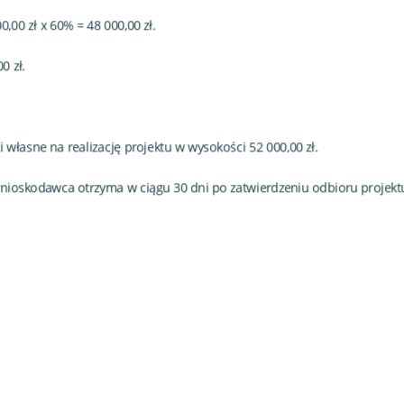
,00 zł x 60% = 48 000,00 zł.
0 zł.
łasne na realizację projektu w wysokości 52 000,00 zł.
 wnioskodawca otrzyma w ciągu 30 dni po zatwierdzeniu odbioru projekt