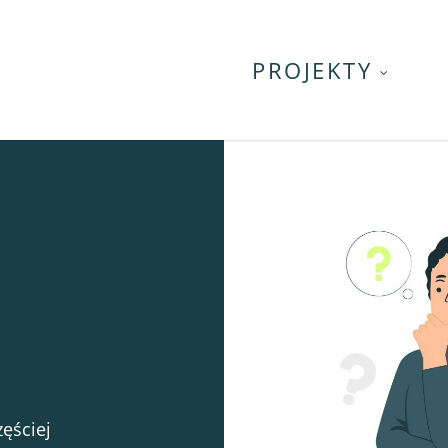
PROJEKTY
ęściej