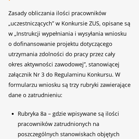
Zasady obliczania ilości pracowników
„uczestniczących” w Konkursie ZUS, opisane są
w „Instrukcji wypełniania i wysyłania wniosku
o dofinansowanie projektu dotyczącego
utrzymania zdolności do pracy przez cały
okres aktywności zawodowej”, stanowiącej
załącznik Nr 3 do Regulaminu Konkursu. W
formularzu wniosku są trzy rubryki zawierające
dane o zatrudnieniu:
Rubryka 8a – gdzie wpisywane są ilości
pracowników zatrudnionych na
poszczególnych stanowiskach objętych