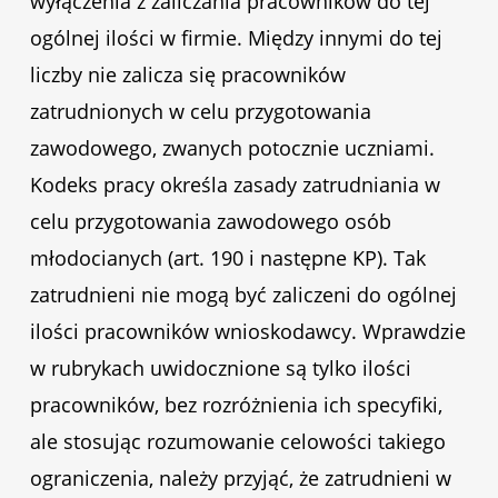
wyłączenia z zaliczania pracowników do tej
ogólnej ilości w firmie. Między innymi do tej
liczby nie zalicza się pracowników
zatrudnionych w celu przygotowania
zawodowego, zwanych potocznie uczniami.
Kodeks pracy określa zasady zatrudniania w
celu przygotowania zawodowego osób
młodocianych (art. 190 i następne KP). Tak
zatrudnieni nie mogą być zaliczeni do ogólnej
ilości pracowników wnioskodawcy. Wprawdzie
w rubrykach uwidocznione są tylko ilości
pracowników, bez rozróżnienia ich specyfiki,
ale stosując rozumowanie celowości takiego
ograniczenia, należy przyjąć, że zatrudnieni w