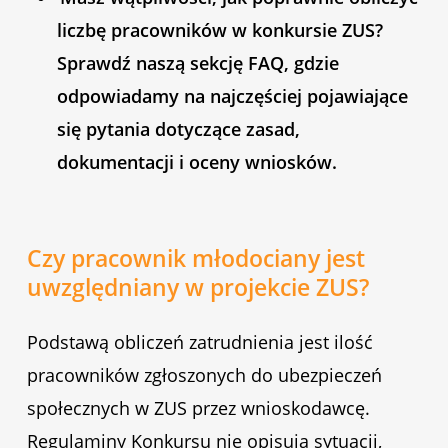
liczbę pracowników w konkursie ZUS?
Sprawdź naszą sekcję FAQ, gdzie
odpowiadamy na najczęściej pojawiające
się pytania dotyczące zasad,
dokumentacji i oceny wniosków.
Czy pracownik młodociany jest
uwzględniany w projekcie ZUS?
Podstawą obliczeń zatrudnienia jest ilość
pracowników zgłoszonych do ubezpieczeń
społecznych w ZUS przez wnioskodawcę.
Regulaminy Konkursu nie opisują sytuacji,