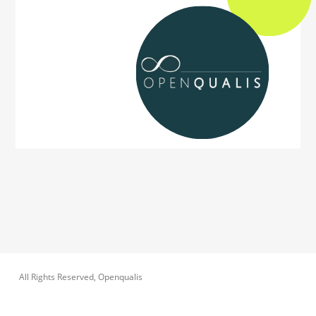
All Rights Reserved, Openqualis