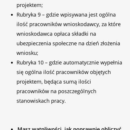
projektem;
Rubryka 9 – gdzie wpisywana jest ogólna
ilość pracowników wnioskodawcy, za które
wnioskodawca opłaca składki na
ubezpieczenia społeczne na dzień złożenia
wniosku;
Rubryka 10 – gdzie automatycznie wypełnia
się ogólna ilość pracowników objętych
projektem, będąca sumą ilości
pracowników na poszczególnych
stanowiskach pracy.
Masz wątpliwości, jak poprawnie obliczyć