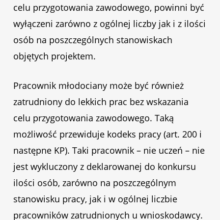
celu przygotowania zawodowego, powinni być
wyłączeni zarówno z ogólnej liczby jak i z ilości
osób na poszczególnych stanowiskach
objętych projektem.
Pracownik młodociany może być również
zatrudniony do lekkich prac bez wskazania
celu przygotowania zawodowego. Taką
możliwość przewiduje kodeks pracy (art. 200 i
następne KP). Taki pracownik – nie uczeń – nie
jest wykluczony z deklarowanej do konkursu
ilości osób, zarówno na poszczególnym
stanowisku pracy, jak i w ogólnej liczbie
pracowników zatrudnionych u wnioskodawcy.