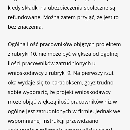
kiedy składki na ubezpieczenia społeczne są
refundowane. Można zatem przyjąć, że jest to
bez znaczenia.
Ogólna ilość pracowników objętych projektem
z rubryki 10, nie może być większa od ogólnej
ilości pracowników zatrudnionych u
wnioskodawcy z rubryki 9. Na pierwszy rzut
oka wydaje się to paradoksem, gdyż trudno
sobie wyobrazić, że projekt wnioskodawcy
może objąć większą ilość pracowników niż w
ogólne jest zatrudnionych w firmie. Jednak we
wspomnianej instrukcji przewidziano